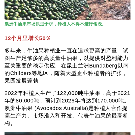
澳洲牛油果市场供过于求，种植人不得不进行销毁。
12个月里增长50％
多年来，牛油果种植业一直在追求更高的产量，试
图生产足够多的高质量牛油果，以提供对盈利能力
至关重要的稳定供应。在昆士兰洲Bundaberg以南
的Childers等地区，随着大型企业种植者的扩张，
果园发展蓬勃。
2022年种植人生产了122,000吨牛油果，高于2021
年的80,000吨，预计到2026年将达到170,000吨。
澳洲牛油果 (Avocados Australia)是种植人合作提
高生产力、市场准入和开发、代表牛油果的最高机
构。