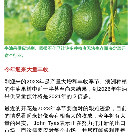
牛油果供应过剩、回报不佳已让许多种植者无法生存而决定离开
这个行业。
今年迎来大量丰收
刚迎来的2023年是产量大增和丰收季节。澳洲种植
的牛油果树中近一半甚至尚未结果，到2026年牛油
果供应量预计将是2021年的２倍多。
最近的开花是2023年季节要面对的艰难迹象，目前
的情况看起来好像会有相当大的收成，今年将有大
量的果实。 John Tyas表示正在努力打开新的出口
市场，而这需要应对每个市场，并尽可能多利用每