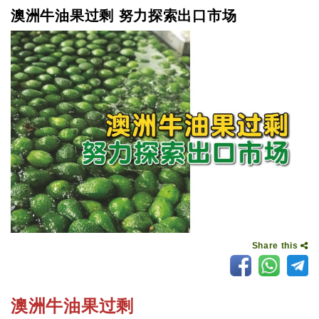
澳洲牛油果过剩 努力探索出口市场
Share this
澳洲牛油果过剩