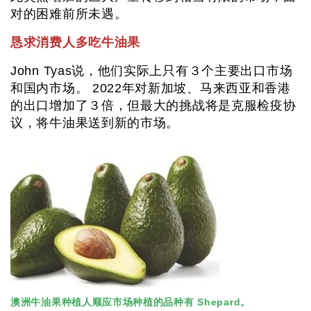
对的困难前所未遇。
恳求消费人多吃牛油果
John Tyas说，他们实际上只有３个主要出口市场
和国内市场。 2022年对新加坡、马来西亚和香港
的出口增加了３倍，但最大的挑战将是克服检疫协
议，将牛油果送到新的市场。
澳洲牛油果种植人顺应市场种植的品种有 Shepard。