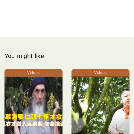
You might like
Videos
Videos