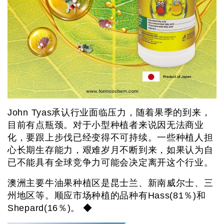
John Tyas承认行业面临压力，随着果季的到来，
目前有点瓶颈。对于小型种植者来说因无法商业
化，要跟上步伐已经变得不可持续。一些种植人担
心长期生存能力，艰难岁月不断到来，如果认为自
已不能具有全球竞争力可能会决定离开这个行业。
澳洲主要牛油果种植区是昆士兰、新南威尔士、三
州地区等。顺应市场种植的品种有Hass(81％)和
Shepard(16％)。 ◆