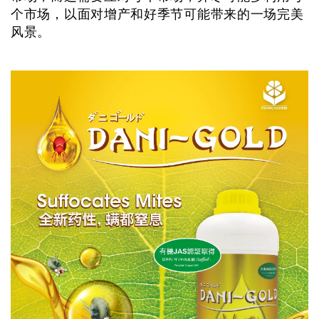
个市场，以面对增产和好季节可能带来的一场完美
风景。