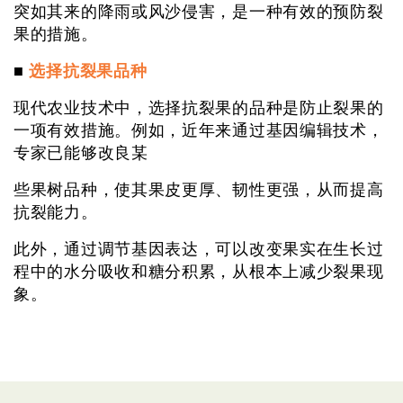
突如其来的降雨或风沙侵害，是一种有效的预防裂
果的措施。
■
选择抗裂果品种
现代农业技术中，选择抗裂果的品种是防止裂果的
一项有效措施。例如，近年来通过基因编辑技术，
专家已能够改良某
些果树品种，使其果皮更厚、韧性更强，从而提高
抗裂能力。
此外，通过调节基因表达，可以改变果实在生长过
程中的水分吸收和糖分积累，从根本上减少裂果现
象。