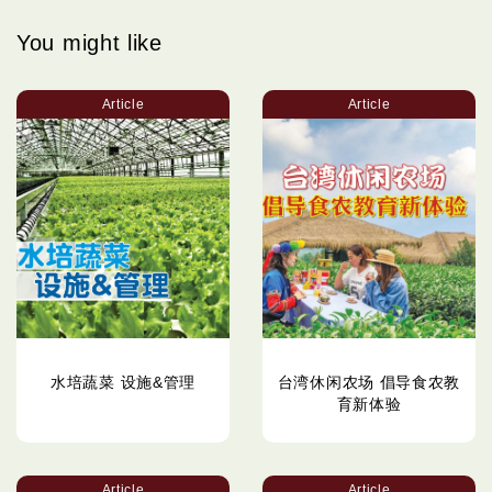
You might like
Article
Article
水培蔬菜 设施&管理
台湾休闲农场 倡导食农教
育新体验
Article
Article