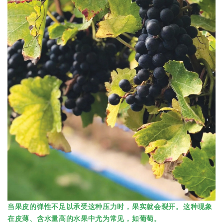
当果皮的弹性不足以承受这种压力时，果实就会裂开。这种现象
在皮薄、含水量高的水果中尤为常见，如葡萄。