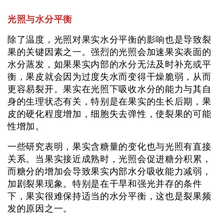
光照与水分平衡
除了温度，光照对果实水分平衡的影响也是导致裂
果的关键因素之一。强烈的光照会加速果实表面的
水分蒸发，如果果实内部的水分无法及时补充或平
衡，果皮就会因为过度失水而变得干燥脆弱，从而
更容易裂开。果实在光照下吸收水分的能力与其自
身的生理状态有关，特别是在果实的生长后期，果
皮的硬化程度增加，细胞失去弹性，使裂果的可能
性增加。
一些研究表明，果实含糖量的变化也与光照有直接
关系。当果实接近成熟时，光照会促进糖分积累，
而糖分的增加会导致果实内部水分吸收能力减弱，
加剧裂果现象。特别是在干旱和强光并存的条件
下，果实很难保持适当的水分平衡，这也是裂果频
发的原因之一。