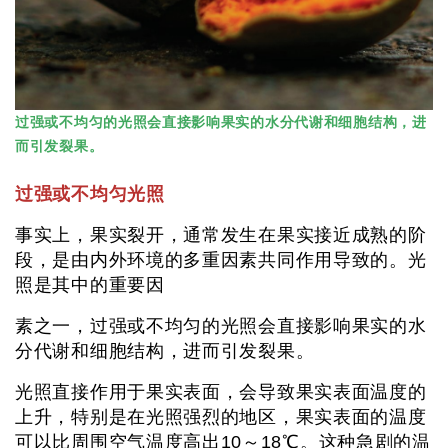
过强或不均匀的光照会直接影响果实的水分代谢和细胞结构，进
而引发裂果。
过强或不均匀光照
事实上，果实裂开，通常发生在果实接近成熟的阶
段，是由内外环境的多重因素共同作用导致的。光
照是其中的重要因
素之一，过强或不均匀的光照会直接影响果实的水
分代谢和细胞结构，进而引发裂果。
光照直接作用于果实表面，会导致果实表面温度的
上升，特别是在光照强烈的地区，果实表面的温度
可以比周围空气温度高出10～18℃。这种急剧的温