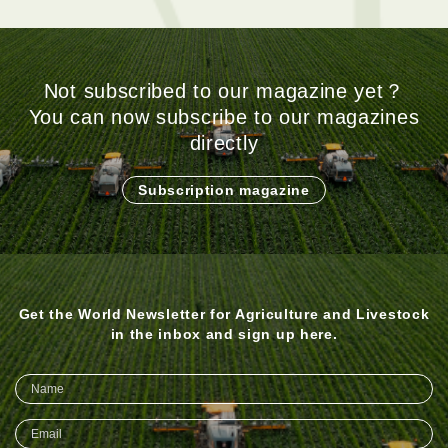
Not subscribed to our magazine yet？
You can now subscribe to our magazines
directly
Subscription magazine
Get the World Newsletter for Agriculture and Livestock
in the inbox and sign up here.