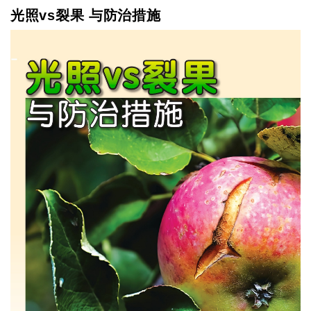
光照vs裂果 与防治措施