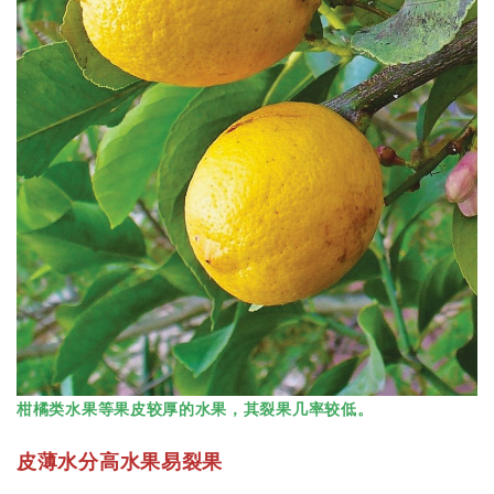
柑橘类水果等果皮较厚的水果，其裂果几率较低。
皮薄水分高水果易裂果