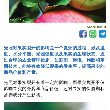
Share this
光照对果实裂开的影响是一个复杂的过程，涉及温
度、水分平衡、光照强度以及果实的生理状态。通
过合理的农业管理措施，如遮阳、灌溉、施肥和基
因技术，能够有效降低裂果的发生率，提高果实的
商品价值和产量。
光照对果实裂开有着一定的影响，而果实裂开不仅
影响果实的外观和商品价值，还对果实的保质期和
营养成分产生影响。