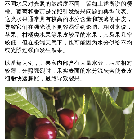
不同水果对光照的敏感度不同，譬如上述所说的樱
桃、葡萄和番茄是光照引发裂果问题的典型代表。
这类水果通常具有较高的水分含量和较薄的果皮，
导致它们在强光照下更容易受到影响。相对来说，
苹果、柑橘类水果等果皮较厚的水果，其裂果几率
较低，但在极端天气下，也可能因为水分供给不均
或光照过强而发生裂果。
以番茄为例，其果实内部含有大量水分，表皮相对
较薄，光照强烈时，果实表面的水分流失会使表皮
细胞快速膨胀，最终导致裂果。