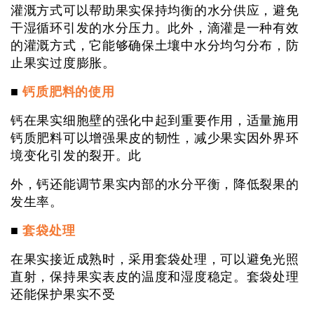
灌溉方式可以帮助果实保持均衡的水分供应，避免
干湿循环引发的水分压力。此外，滴灌是一种有效
的灌溉方式，它能够确保土壤中水分均匀分布，防
止果实过度膨胀。
■
钙质肥料的使用
钙在果实细胞壁的强化中起到重要作用，适量施用
钙质肥料可以增强果皮的韧性，减少果实因外界环
境变化引发的裂开。此
外，钙还能调节果实内部的水分平衡，降低裂果的
发生率。
■
套袋处理
在果实接近成熟时，采用套袋处理，可以避免光照
直射，保持果实表皮的温度和湿度稳定。套袋处理
还能保护果实不受