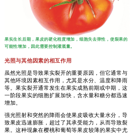
果实生长后期，果皮的硬化程度增加，细胞失去弹性，使裂果的
可能性增加，因此需要控制灌溉量。
光照与其他因素的相互作用
虽然光照是导致果实裂开的重要原因，但它通常与
其他环境因素相互作用，尤其是水分、温度和降雨
等。果实裂开通常发生在果实成熟前期或中期，这
一阶段果实的细胞扩展加快，含水量和糖分都迅速
增加。
强光照射和突然的降雨会使果皮吸收大量水分，导
致果皮迅速膨胀，超过了其承受能力，从而导致裂
果。这种现象在樱桃和葡萄等果皮较薄的果实中尤