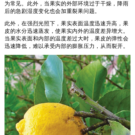
为常见。此外，当果实的外部环境过于干燥，降雨
后的急剧湿度变化也会加重裂果问题。
此外，在强烈光照下，果实表面温度迅速升高，果
皮的水分迅速蒸发，使果实内外的温度差异增大。
当果实表面和内部的温度差过大时，果皮的弹性会
迅速降低，难以承受内部的膨胀压力，从而裂开。