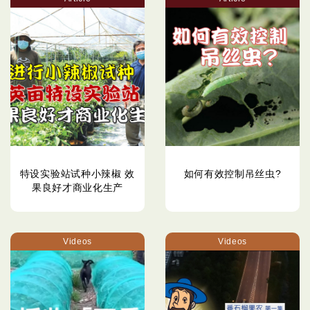
特设实验站试种小辣椒 效
如何有效控制吊丝虫?
果良好才商业化生产
Videos
Videos