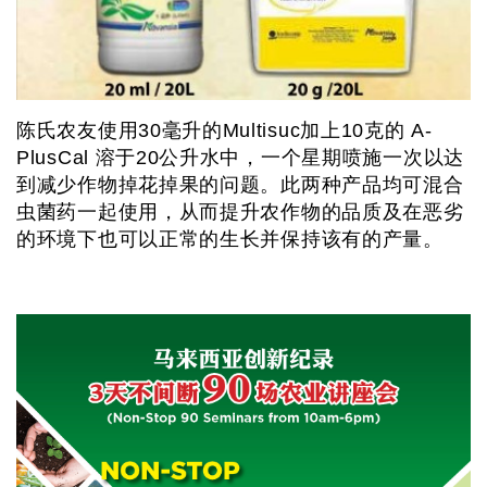
陈氏农友使用30毫升的Multisuc加上10克的 A-
PlusCal 溶于20公升水中，一个星期喷施一次以达
到减少作物掉花掉果的问题。此两种产品均可混合
虫菌药一起使用，从而提升农作物的品质及在恶劣
的环境下也可以正常的生长并保持该有的产量。