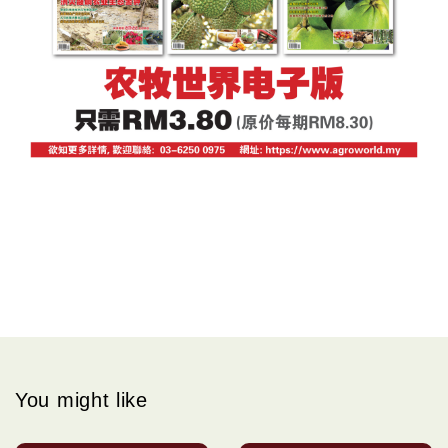
You might like