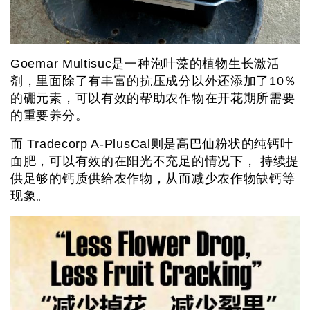
Goemar Multisuc是一种泡叶藻的植物生长激活
剂，里面除了有丰富的抗压成分以外还添加了10％
的硼元素，可以有效的帮助农作物在开花期所需要
的重要养分。
而 Tradecorp A-PlusCal则是高巴仙粉状的纯钙叶
面肥，可以有效的在阳光不充足的情况下， 持续提
供足够的钙质供给农作物，从而减少农作物缺钙等
现象。