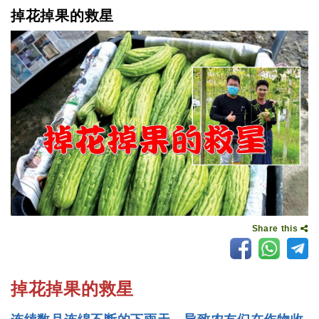
掉花掉果的救星
Share this
掉花掉果的救星