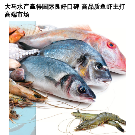
大马水产赢得国际良好口碑 高品质鱼虾主打
高端市场