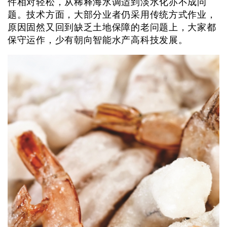
件相对轻松，从稀释海水调适到淡水化亦不成问
题。技术方面，大部分业者仍采用传统方式作业，
原因固然又回到缺乏土地保障的老问题上，大家都
保守运作，少有朝向智能水产高科技发展。