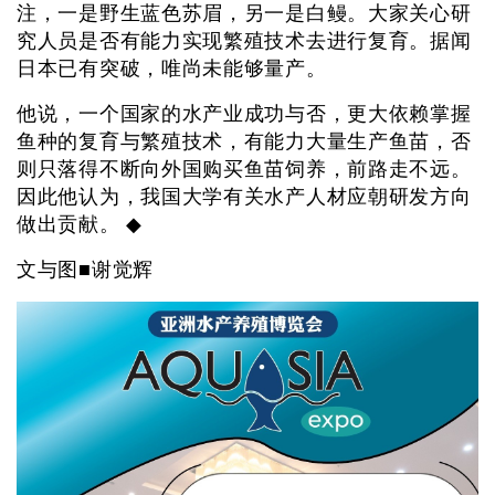
注，一是野生蓝色苏眉，另一是白鳗。大家关心研
究人员是否有能力实现繁殖技术去进行复育。据闻
日本已有突破，唯尚未能够量产。
他说，一个国家的水产业成功与否，更大依赖掌握
鱼种的复育与繁殖技术，有能力大量生产鱼苗，否
则只落得不断向外国购买鱼苗饲养，前路走不远。
因此他认为，我国大学有关水产人材应朝研发方向
做出贡献。 ◆
文与图■谢觉辉