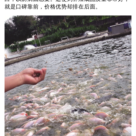
就是口碑靠前，价格优势却排在后面。