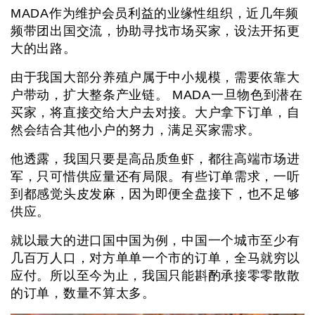
MADA作为维护会员利益的业缘性组织，近几年频
频带团出国交流，协助寻找市场买家，设法开拓更
大的出路。
由于我国大部分养殖户属于中小规模，需要依靠大
户带动，扩大整条产业链。 MADA一旦物色到潜在
买家，将直接交给大户去对接。大户拿下订单，自
然会结合其他小户的努力，满足买家需求。
他透露，我国只要是高品质鱼虾，都往高端市场进
军，只可惜供应量还有局限。有些订单需求，一听
到都感觉头皮发麻，因为即便全盘接下，也不足够
供应。
就以最大的进口国中国为例，中国一个城市至少有
几百万人口，对方单单一个市的订单，全马就穷以
应付。所以至今为止，我国只能斟酌承接零零散散
的订单，数量不算太多。