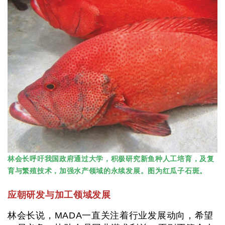
林会长呼吁我国政府通过大学，积极研究新鱼种人工培育，及复
育与繁殖技术，加强水产领域的永续发展。图为红瓜子石斑。
应朝研发与加工领域发展
林会长说，MADA一直关注着行业发展动向，希望