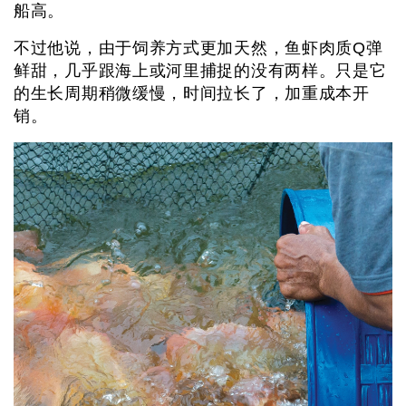
船高。
不过他说，由于饲养方式更加天然，鱼虾肉质Q弹
鲜甜，几乎跟海上或河里捕捉的没有两样。只是它
的生长周期稍微缓慢，时间拉长了，加重成本开
销。