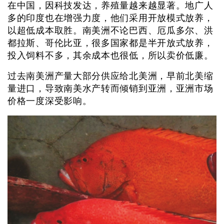
在中国，因科技发达，养殖量越来越显著。地广人
多的印度也在增强力度，他们采用开放模式放养，
以超低成本取胜。南美洲不论巴西、厄瓜多尔、洪
都拉斯、哥伦比亚，很多国家都是半开放式放养，
投入饲料不多，其余成本也很低，所以卖价低廉。
过去南美洲产量大部分供应给北美洲，早前北美缩
量进口，导致南美水产转而倾销到亚洲，亚洲市场
价格一度深受影响。