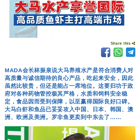
Share this
MADA会长林振泉说大马养殖水产是符合消费人对
高质量与诚信期待的良心产品，吃起来安全，因此
虽然比较贵，但还是能占一席地位。这要归功于政
府对各种药物管控极其严格，水质和饲料安全稳
定，食品因而受到保障，以至赢得国际良好口碑。
大马白虾和鱼品已妥妥攻入中国、日本、韩国、澳
洲、欧洲及美洲。罗非鱼更卖到中东去了……