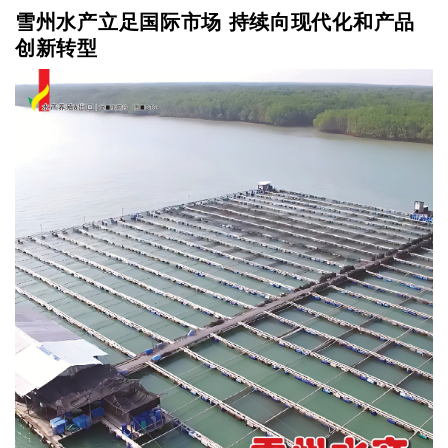
雪州水产立足国际市场 持续向现代化和产品
创新转型