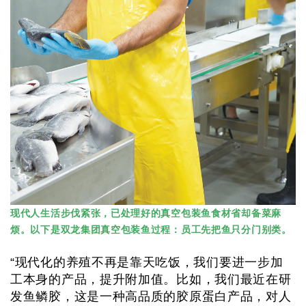
现代人生活步伐紧张，已处理好的真空包装鱼食材省却备菜麻
烦。以下是双龙集团真空包装鱼过程：员工先把鱼只分门别类。
“现代化的养殖不再是靠天吃饭，我们要进一步加
工本身的产品，提升附加值。比如，我们最近在研
发鱼鳞胶，这是一种高品质的胶原蛋白产品，对人