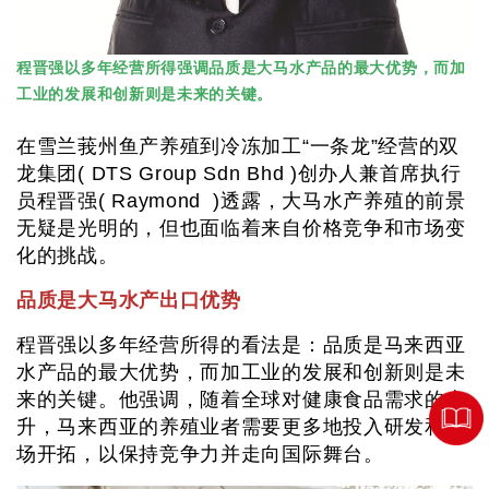
程晋强以多年经营所得强调品质是大马水产品的最大优势，而加
工业的发展和创新则是未来的关键。
在雪兰莪州鱼产养殖到冷冻加工“一条龙”经营的双
龙集团( DTS Group Sdn Bhd )创办人兼首席执行
员程晋强( Raymond )透露，大马水产养殖的前景
无疑是光明的，但也面临着来自价格竞争和市场变
化的挑战。
品质是大马水产出口优势
程晋强以多年经营所得的看法是：品质是马来西亚
水产品的最大优势，而加工业的发展和创新则是未
来的关键。他强调，随着全球对健康食品需求的上
升，马来西亚的养殖业者需要更多地投入研发和市
场开拓，以保持竞争力并走向国际舞台。