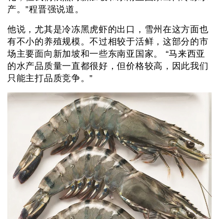
产。”程晋强说道。
他说，尤其是冷冻黑虎虾的出口，雪州在这方面也
有不小的养殖规模。不过相较于活鲜，这部分的市
场主要面向新加坡和一些东南亚国家。 “马来西亚
的水产品质量一直都很好，但价格较高，因此我们
只能主打品质竞争。”