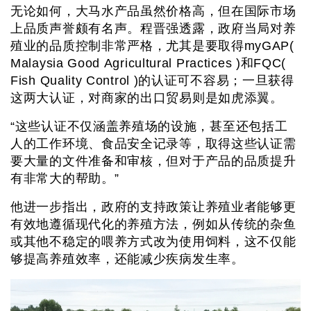
无论如何，大马水产品虽然价格高，但在国际市场
上品质声誉颇有名声。程晋强透露，政府当局对养
殖业的品质控制非常严格，尤其是要取得myGAP(
Malaysia Good Agricultural Practices )和FQC(
Fish Quality Control )的认证可不容易；一旦获得
这两大认证，对商家的出口贸易则是如虎添翼。
“这些认证不仅涵盖养殖场的设施，甚至还包括工
人的工作环境、食品安全记录等，取得这些认证需
要大量的文件准备和审核，但对于产品的品质提升
有非常大的帮助。”
他进一步指出，政府的支持政策让养殖业者能够更
有效地遵循现代化的养殖方法，例如从传统的杂鱼
或其他不稳定的喂养方式改为使用饲料，这不仅能
够提高养殖效率，还能减少疾病发生率。