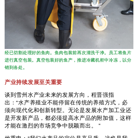
经已切割处理好的鱼肉。鱼肉包装前再次清洗干净。员工将鱼片
进行真空包装。真空包装好的鱼产，推进冷藏机柜中冷冻，以分
销到各处。
产业持续发展至关重要
谈到雪州水产业未来的发展方向，程晋强指
出：“水产养殖业不能停留在传统的养殖方式，必
须向现代化和创新转型。无论是发展水产加工业还
是开发新产品，都必须提高水产品的附加值，这样
才能在激烈的市场竞争中脱颖而出。 ”