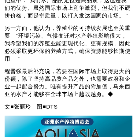
他重申：“我们水产品的定位是高品质，这也是我
们的优势。虽然国际市场上竞争激烈，但我们不硬
拼价格，而是拼质量，以打入发达国家的市场。 ”
另一方面，他认为，养殖业的可持续发展也至关重
要。“环境污染、气候变迁对水产养殖影响很大，
我希望我们的养殖业能更现代化、更有规模，因此
必须采取更环保的养殖方式，确保资源能够长期使
用。 ”
程晋强最后补充说，若要在国际市场上取得更大的
份额，除了坚持高品质产品之外，也需要政府和企
业一起配合努力。唯有提升产品的附加值，马来西
亚的水产才能够在全球市场上越战越勇。◆
文■张丽玲 图■DTS