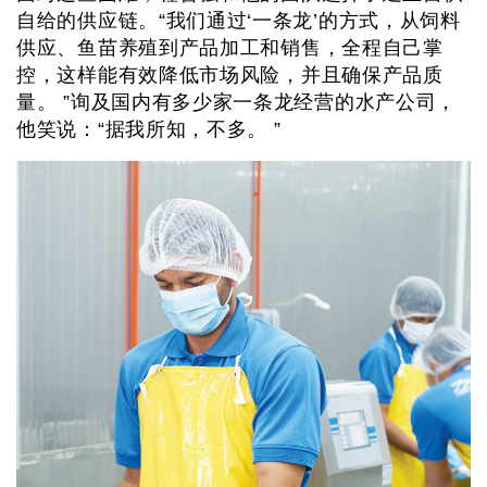
自给的供应链。“我们通过‘一条龙’的方式，从饲料
供应、鱼苗养殖到产品加工和销售，全程自己掌
控，这样能有效降低市场风险，并且确保产品质
量。 ”询及国内有多少家一条龙经营的水产公司，
他笑说：“据我所知，不多。 ”