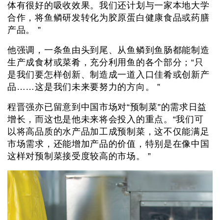
体有很好的吸收效果。我们还计划与一家本地大学
合作，将鱼鳞研发转化为胶原蛋白健康食品或药膳
产品。 ”
他强调，一条鱼由头到尾、从鱼鳞到鱼肠都能制造
生产成食材或菜肴，充分利用鱼的各个部分；“只
是我们要怎样创新、制造成一道入口佳肴或创新产
品……这是我们未来要努力的方向。 ”
程晋强亦已留意到中国市场对“预制菜”的需求日益
增长，而这也是他未来将会投入的重点。“我们可
以将高品质的水产品加工成预制菜，这不仅能满足
市场需求，还能增加产品的价值，特别是在像中国
这样对预制菜接受度较高的市场。 ”