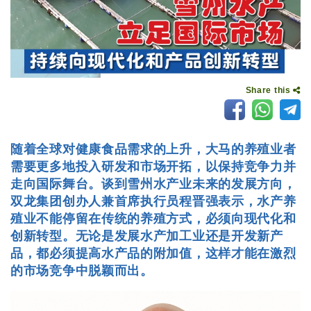
Share this
随着全球对健康食品需求的上升，大马的养殖业者
需要更多地投入研发和市场开拓，以保持竞争力并
走向国际舞台。谈到雪州水产业未来的发展方向，
双龙集团创办人兼首席执行员程晋强表示，水产养
殖业不能停留在传统的养殖方式，必须向现代化和
创新转型。无论是发展水产加工业还是开发新产
品，都必须提高水产品的附加值，这样才能在激烈
的市场竞争中脱颖而出。