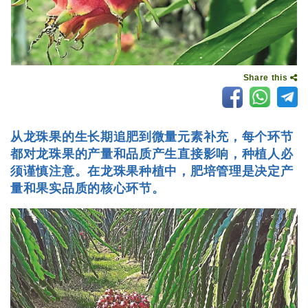
Share this
从龙珠果的生长期追肥到微量元素补充，每个环节
都对龙珠果的产量和品质产生直接影响，种植人必
须谨慎注意。在龙珠果种植中，肥培管理是决定产
量和果实品质的核心环节。