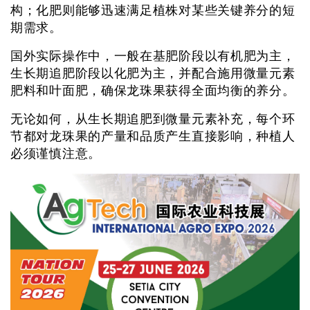
构；化肥则能够迅速满足植株对某些关键养分的短
期需求。
国外实际操作中，一般在基肥阶段以有机肥为主，
生长期追肥阶段以化肥为主，并配合施用微量元素
肥料和叶面肥，确保龙珠果获得全面均衡的养分。
无论如何，从生长期追肥到微量元素补充，每个环
节都对龙珠果的产量和品质产生直接影响，种植人
必须谨慎注意。