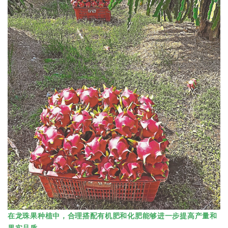
在龙珠果种植中，合理搭配有机肥和化肥能够进一步提高产量和