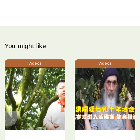
You might like
Videos
Videos