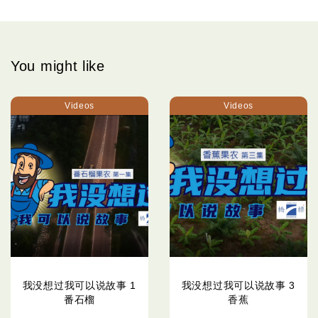
You might like
Videos
Videos
我没想过我可以说故事 1
我没想过我可以说故事 3
番石榴
香蕉