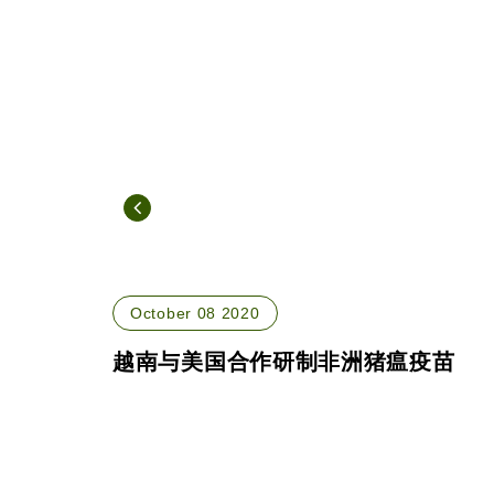
October 08 2020
越南与美国合作研制非洲猪瘟疫苗