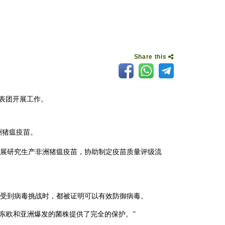
Share this
代表团开展工作。
洲猪瘟疫苗。
展研究生产非洲猪瘟疫苗，协助制定疫苗质量评级流
天受到病毒挑战时，都被证明可以有效防御病毒。
整个东欧和亚洲爆发的菌株提供了完全的保护。”