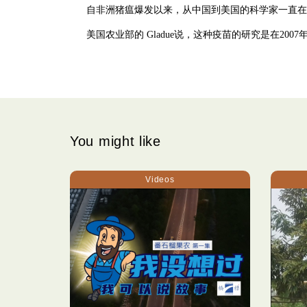
自非洲猪瘟爆发以来，从中国到美国的科学家一直在
美国农业部的 Gladue说，这种疫苗的研究是在
You might like
Videos