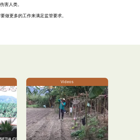
伤害人类。
还需要做更多的工作来满足监管要求。
Videos