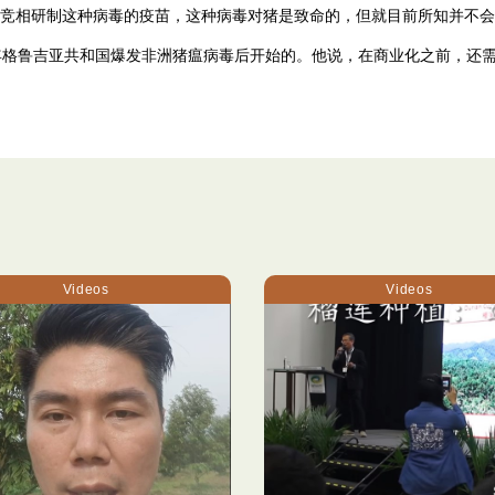
竞相研制这种病毒的疫苗，这种病毒对猪是致命的，但就目前所知并不会
2007年格鲁吉亚共和国爆发非洲猪瘟病毒后开始的。他说，在商业化之前，
Videos
Videos