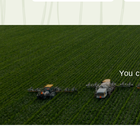
You c