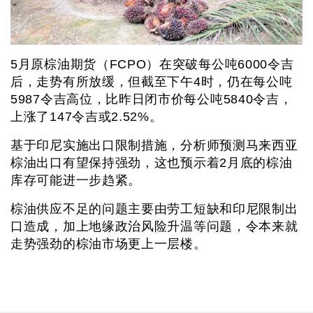
5月原棕油期货（FCPO）在突破每公吨6000令吉
后，走势有所放缓，但截至下午4时，仍在每公吨
5987令吉高位，比昨日闭市价每公吨5840令吉，
上涨了147令吉或2.52%。
基于印尼实施出口限制措施，分析师预测马来西亚
棕油出口有望保持强劲，这也预示着2月底的棕油
库存可能进一步趋紧。
棕油供应不足的问题主要由劳工短缺和印尼限制出
口造成，加上地缘政治风险升温等问题，令本来就
走势强劲的棕油市场更上一层楼。