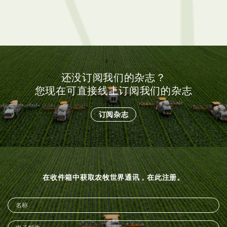
还没订阅我们的杂志？
您现在可直接线上订阅我们的杂志
订阅杂志
在收件箱中获取农牧世界通讯，在此注册。