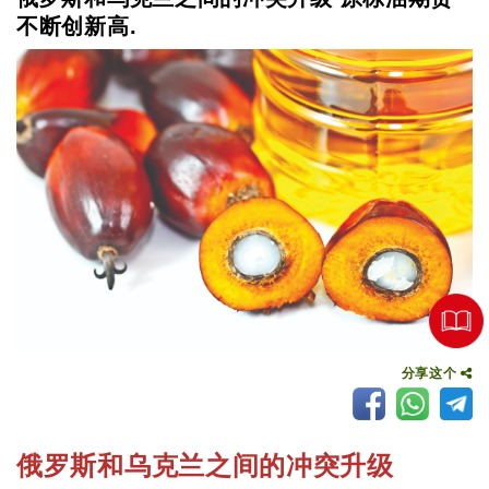
不断创新高.
分享这个
俄罗斯和乌克兰之间的冲突升级