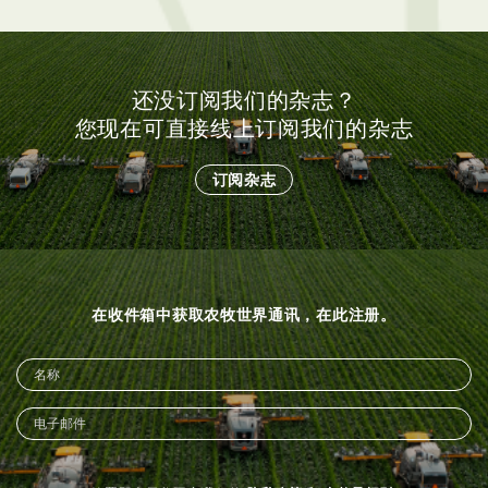
还没订阅我们的杂志？
您现在可直接线上订阅我们的杂志
订阅杂志
在收件箱中获取农牧世界通讯，在此注册。