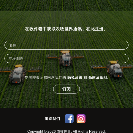
在收件箱中获取农牧世界通讯，在此注册。
签署即表示您同意我们的
隐私政策
和
条款及细则
.
订阅
追踪我们
Copyright © 2026 农牧世界. All Rights Reserved.