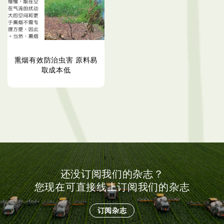
熏烟有效防治虫害 原料易
取成本低
还没订阅我们的杂志？
您现在可直接线上订阅我们的杂志
订阅杂志