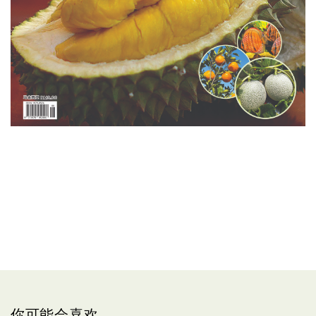
你可能会喜欢