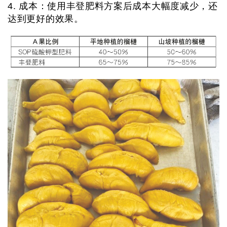
4. 成本：使用丰登肥料方案后成本大幅度减少，还
达到更好的效果。