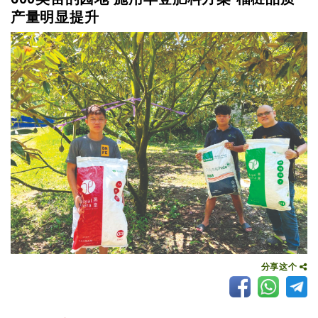
产量明显提升
分享这个