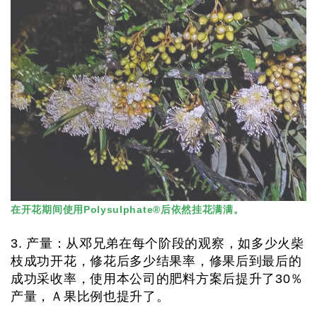
在开花期间使用Polysulphate®后依然挂花满满。
3. 产量：从邓兄弟在每个阶段的观察，如多少火柴
枝成功开花，修花后多少结果率，修果后到最后的
成功采收率，使用本公司的肥料方案后提升了30％
产量，Ａ果比例也提升了。