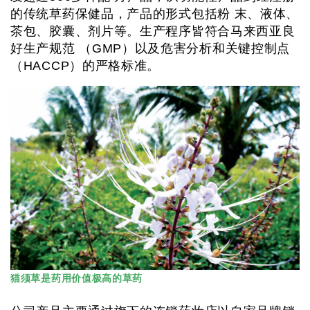
的传统草药保健品，产品的形式包括粉 末、液体、
茶包、胶囊、剂片等。生产程序皆符合马来西亚良
好生产规范 （GMP）以及危害分析和关键控制点
（HACCP）的严格标准。
猫须草是药用价值极高的草药