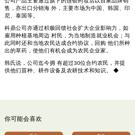
公司产品主要通过旗下的连锁药妆店以自家品牌销
售，亦出口分销海 外，主要市场为中国、韩国、印
尼、泰国等。
科鼎公司亦通过积极回馈社会扩大企业影响力，如
雇用种植基地周边 村民，为当地制造就业机会；与
此同时还和当地农民达成合约协议，回购 他们所种
出的草药，使他们有机会成为农民企业家。
韩氏说，公司迄今拥 有超过30位合约农民，并提
供他们苗种、耕作设备及农耕技术和知识。 ◆
你可能会喜欢