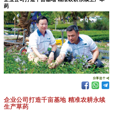
药
分享这个
企业公司打造千亩基地 精准农耕永续
生产草药