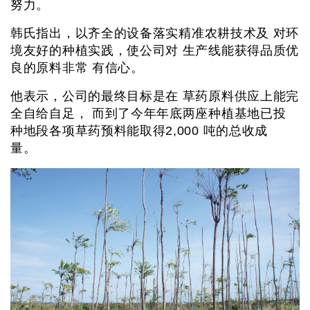
努力。
韩氏指出，以齐全的设备落实精准农耕技术及 对环
境友好的种植实践，使公司对 生产线能获得品质优
良的原料非常 有信心。
他表示，公司的最终目标是在 草药原料供应上能完
全自给自足， 而到了今年年底两座种植基地已投
种地段各项草药预料能取得2,000 吨的总收成
量。