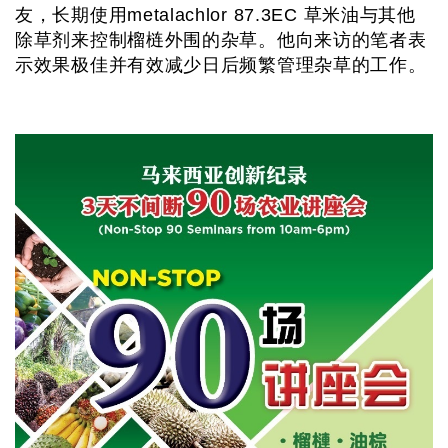
友，长期使用metalachlor 87.3EC 草米油与其他
除草剂来控制榴梿外围的杂草。他向来访的笔者表
示效果极佳并有效减少日后频繁管理杂草的工作。