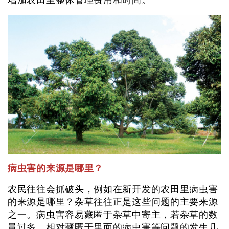
增加农田里整体管理费用和时
间。
病虫害的来源是哪里？
农民往往会抓破头，例如在新开发的农田里病虫害
的来源是哪里？杂草往往正是这些问题的主要来源
之一。病虫害容易藏匿于杂草中寄主，若杂草的数
量过多，相对藏匿于里面的病虫害等问题的发生几