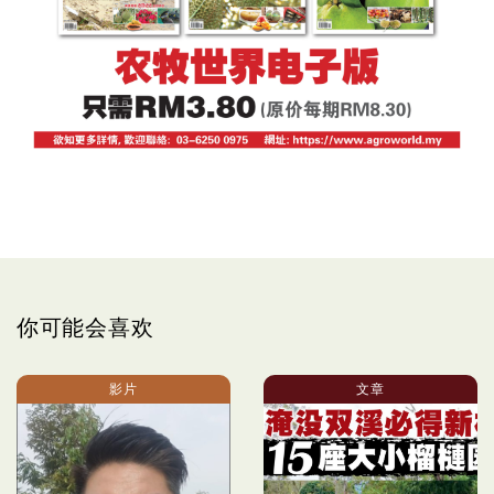
你可能会喜欢
影片
文章