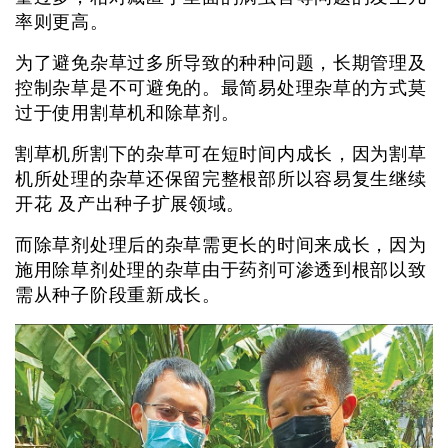
率则更高。
为了避免杂草过多所导致的种种问题，长期管理及
控制杂草是不可避免的。最简易处理杂草的方式莫
过于使用割草机和除草剂。
割草机所割下的杂草可在短时间内成长，因为割草
机所处理的杂草还保留完整根部所以容易复生继续
开花 及产出种子扩展领域。
而除草剂处理后的杂草需更长的时间来成长，因为
施用除草剂处理的杂草由于药剂可渗透到根部以致
需从种子阶段重新成长。