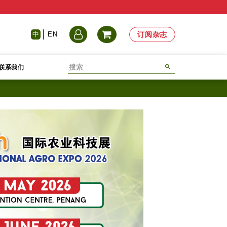
中
EN
订阅杂志
联系我们