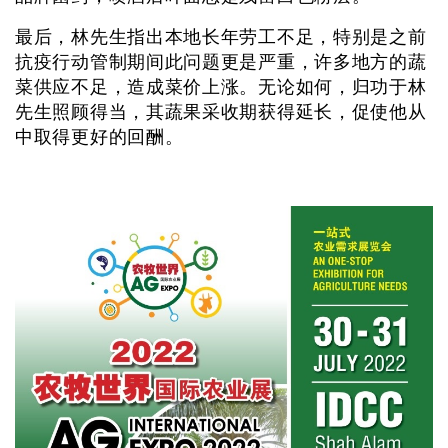
最后，林先生指出本地长年劳工不足，特别是之前
抗疫行动管制期间此问题更是严重，许多地方的蔬
菜供应不足，造成菜价上涨。无论如何，归功于林
先生照顾得当，其蔬果采收期获得延长，促使他从
中取得更好的回酬。