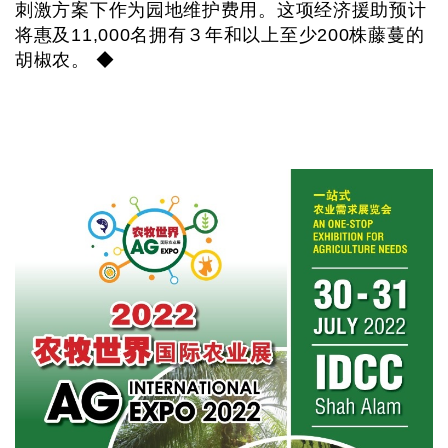
刺激方案下作为园地维护费用。这项经济援助预计
将惠及11,000名拥有３年和以上至少200株藤蔓的
胡椒农。 ◆