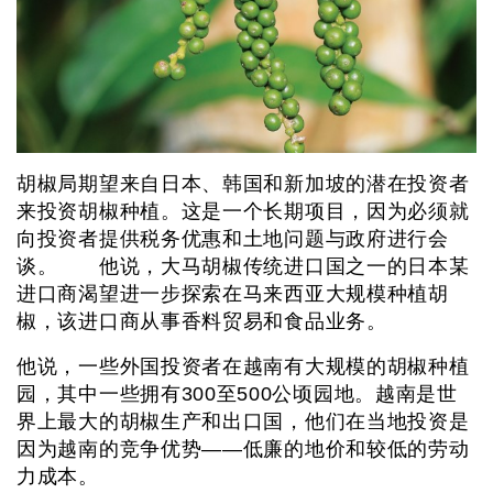
胡椒局期望来自日本、韩国和新加坡的潜在投资者
来投资胡椒种植。这是一个长期项目，因为必须就
向投资者提供税务优惠和土地问题与政府进行会
谈。 他说，大马胡椒传统进口国之一的日本某
进口商渴望进一步探索在马来西亚大规模种植胡
椒，该进口商从事香料贸易和食品业务。
他说，一些外国投资者在越南有大规模的胡椒种植
园，其中一些拥有300至500公顷园地。越南是世
界上最大的胡椒生产和出口国，他们在当地投资是
因为越南的竞争优势——低廉的地价和较低的劳动
力成本。