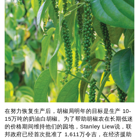
在努力恢复生产后，胡椒局明年的目标是生产 10-
15万吨的奶油白胡椒。为了帮助胡椒农在长期低迷
的价格期间维持他们的园地，Stanley Liew说，联
邦政府已经首次批准了 1,611万令吉，在经济援助