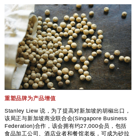
重塑品牌为产品增值
Stanley Liew 说，为了提高对新加坡的胡椒出口，
该局正与新加坡商业联合会(Singapore Business
Federation)合作，该会拥有约27,000会员，包括
食品加工公司、酒店业者和餐馆老板，可成为砂拉