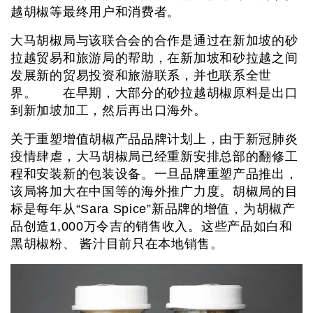
越胡椒等最终用户和消费者。
大马胡椒局与该联合会的合作是通过在新加坡的砂
拉越贸易和旅游局的帮助，在新加坡和砂拉越之间
发展新的贸易投资和旅游联系，并也联系全世
界。 在早期，大部分的砂拉越胡椒原料是出口
到新加坡加工，然后再出口海外。
关于重塑增值胡椒产品品牌计划上，由于新冠肺炎
疫情肆虐，大马胡椒局已经重新安排总部的翻修工
程和安装新的包装设备。一旦品牌重塑产品推出，
该局将加大在中国等的海外推广力度。胡椒局的目
标是每年从“Sara Spice”新品牌的增值，为胡椒产
品创造1,000万令吉的销售收入。这些产品如白和
黑胡椒粉、 酱汁目前只在本地销售。