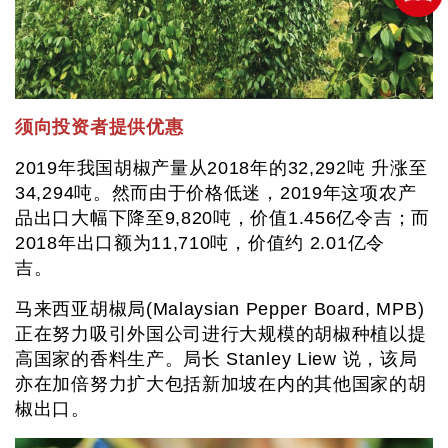
须向投资者提供优惠
2019年我国胡椒产量从2018年的32,292吨 升涨至
34,294吨。然而由于价格低迷，2019年这项农产
品出口大幅下降至9,820吨，价值1.456亿令吉；而
2018年出口额为11,710吨，价值约 2.01亿令
吉。
马来西亚胡椒局(Malaysian Pepper Board, MPB)
正在努力吸引外国公司进行大规模的胡椒种植以提
高国家的香料生产。局长 Stanley Liew 说，该局
亦在加倍努力扩大包括新加坡在内的其他国家的胡
椒出口。