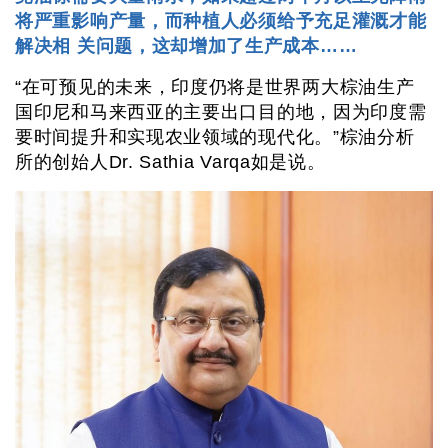
将严重影响产量，而种植人必须给予充足灌溉才能
解决相 关问题，这却增加了生产成本……
“在可预见的未来，印度仍将是世界两大棕油生产
国印尼和马来西亚的主要出口目的地，因为印度需
要时间提升和实现农业领域的现代化。”棕油分析
所的创始人Dr. Sathia Varqa如是说。