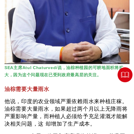
SEA主席Atul Chaturvedi说，油棕种植园的可耕地面积将扩
大，因为这个问题现在已受到政府最高层的关注。
油棕需要大量雨水
他说，印度的农业领域严重依赖雨水来种植庄稼。
油棕需要大量雨水，如果超过两个月以上无降雨将
严重影响产量，而种植人必须给予充足灌溉才能解
决相关问题，这 却增加了生产成本。