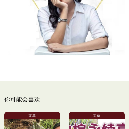
你可能会喜欢
文章
文章