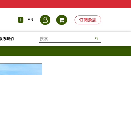
中
EN
订阅杂志
联系我们