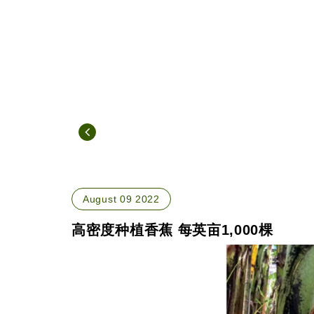
August 09 2022
高密度种植香蕉 每英亩1,000棵