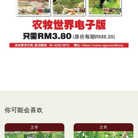
你可能会喜欢
文章
文章