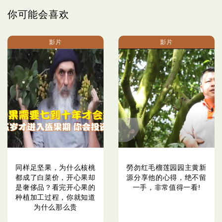
你可能会喜欢
影片
影片
同样足坚果，为什么核桃
勞勿红毛榴莲园园主黄新
都成了白菜价，开心果却
源分享他的心得，绝不留
是奢侈品？看完开心果的
一手，非常值得一看!
种植加工过程，你就知道
为什么那么贵