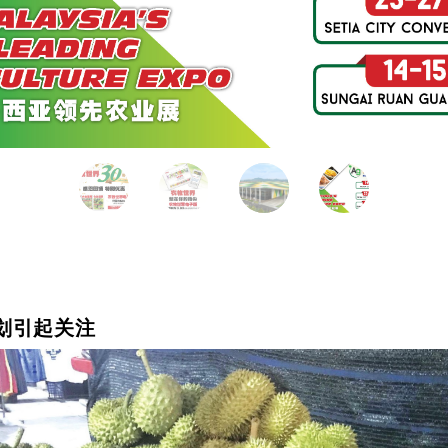
划引起关注