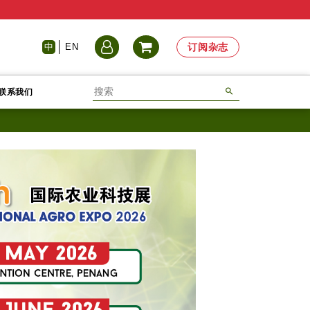
中
EN
订阅杂志
联系我们