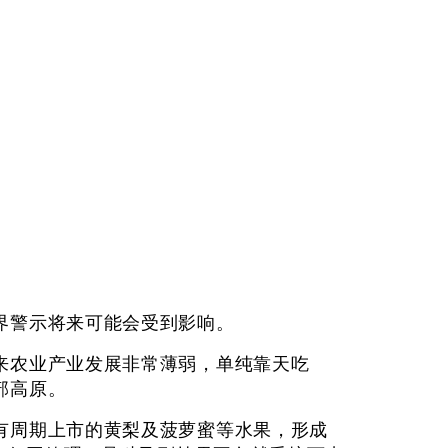
农业界警示将来可能会受到影响。
来农业产业发展非常薄弱，单纯靠天吃
的南部高原。
有周期上市的黄梨及菠萝蜜等水果，形成