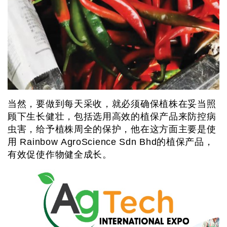
当然，要做到每天采收，就必须确保植株在妥当照
顾下生长健壮，包括选用高效的植保产品来防控病
虫害，给予植株周全的保护，他在这方面主要是使
用 Rainbow AgroScience Sdn Bhd的植保产品，
有效促使作物健全成长。