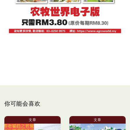
你可能会喜欢
文章
文章