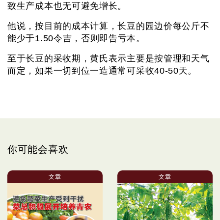
致生产成本也无可避免增长。
他说，按目前的成本计算，长豆的园边价每公斤不
能少于1.50令吉，否则即告亏本。
至于长豆的采收期，黄氏表示主要是按管理和天气
而定，如果一切到位一造通常可采收40-50天。
你可能会喜欢
文章
文章