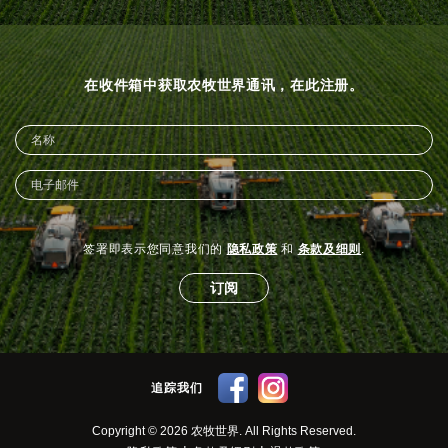
在收件箱中获取农牧世界通讯，在此注册。
签署即表示您同意我们的
隐私政策
和
条款及细则
.
订阅
追踪我们
Copyright © 2026 农牧世界. All Rights Reserved.