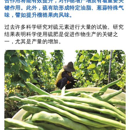
合作用将能有效提升，对作物增产增质有着重要关
键作用。此外，硫有助形成特定油脂、葱蒜特殊气
味，譬如提升榴梿果肉风味。
过去许多科学研究对硫元素进行大量的试验。研究
结果表明科学使用硫肥是促进作物生产的关键之
一，尤其是产量的增加。