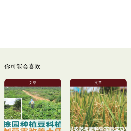
你可能会喜欢
文章
文章