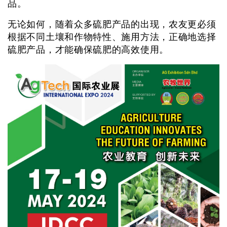
品。
无论如何，随着众多硫肥产品的出现，农友更必须
根据不同土壤和作物特性、施用方法，正确地选择
硫肥产品，才能确保硫肥的高效使用。