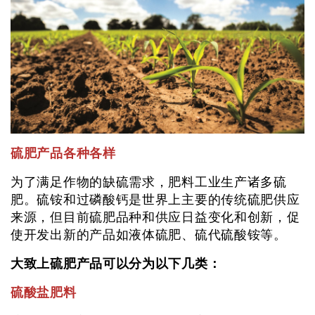
硫肥产品各种各样
为了满足作物的缺硫需求，肥料工业生产诸多硫
肥。硫铵和过磷酸钙是世界上主要的传统硫肥供应
来源，但目前硫肥品种和供应日益变化和创新，促
使开发出新的产品如液体硫肥、硫代硫酸铵等。
大致上硫肥产品可以分为以下几类：
硫酸盐肥料