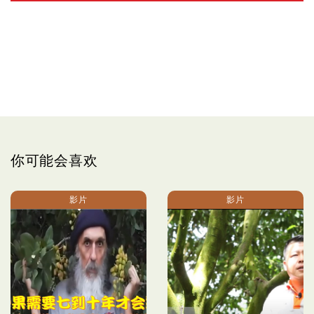
你可能会喜欢
影片
影片