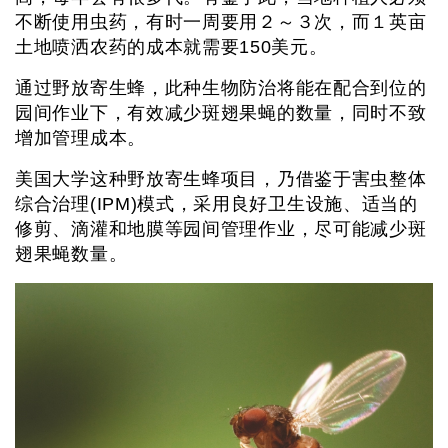
不断使用虫药，有时一周要用２～３次，而１英亩
土地喷洒农药的成本就需要150美元。
通过野放寄生蜂，此种生物防治将能在配合到位的
园间作业下，有效减少斑翅果蝇的数量，同时不致
增加管理成本。
美国大学这种野放寄生蜂项目，乃借鉴于害虫整体
综合治理(IPM)模式，采用良好卫生设施、适当的
修剪、滴灌和地膜等园间管理作业，尽可能减少斑
翅果蝇数量。