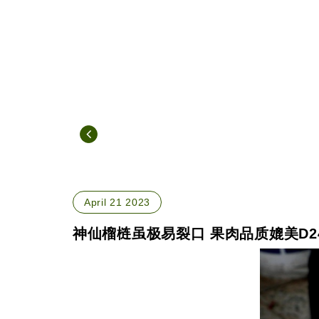
April 21 2023
神仙榴梿虽极易裂口 果肉品质媲美D2