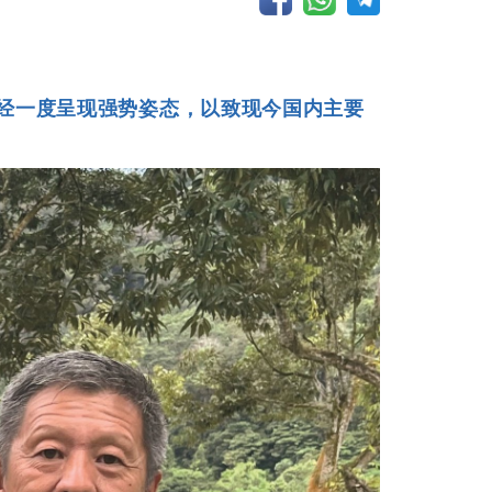
曾经一度呈现强势姿态，以致现今国内主要