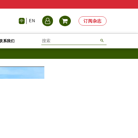
中
EN
订阅杂志
联系我们