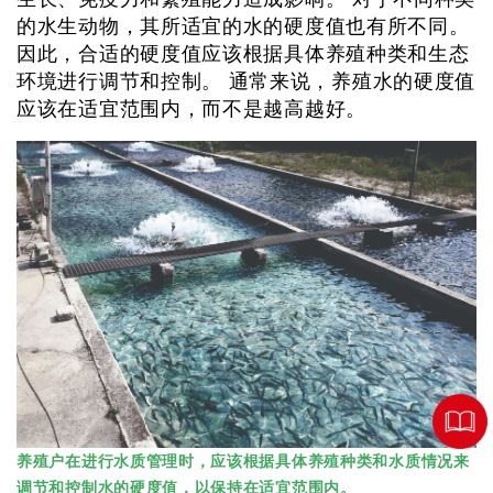
的水生动物，其所适宜的水的硬度值也有所不同。
因此，合适的硬度值应该根据具体养殖种类和生态
环境进行调节和控制。 通常来说，养殖水的硬度值
应该在适宜范围内，而不是越高越好。
养殖户在进行水质管理时，应该根据具体养殖种类和水质情况来
调节和控制水的硬度值，以保持在适宜范围内。