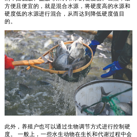
方便且便宜的，就是混合水源，将硬度高的水源和
硬度低的水源进行混合，从而达到降低硬度值目
的。
此外，养殖户也可以通过生物调节方式进行控制硬
度。 一般上，一些水生动物在生长和代谢过程中会