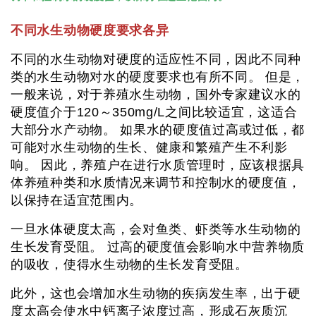
不同水生动物硬度要求各异
不同的水生动物对硬度的适应性不同，因此不同种
类的水生动物对水的硬度要求也有所不同。 但是，
一般来说，对于养殖水生动物，国外专家建议水的
硬度值介于120～350mg/L之间比较适宜，这适合
大部分水产动物。 如果水的硬度值过高或过低，都
可能对水生动物的生长、健康和繁殖产生不利影
响。 因此，养殖户在进行水质管理时，应该根据具
体养殖种类和水质情况来调节和控制水的硬度值，
以保持在适宜范围内。
一旦水体硬度太高，会对鱼类、虾类等水生动物的
生长发育受阻。 过高的硬度值会影响水中营养物质
的吸收，使得水生动物的生长发育受阻。
此外，这也会增加水生动物的疾病发生率，出于硬
度太高会使水中钙离子浓度过高，形成石灰质沉