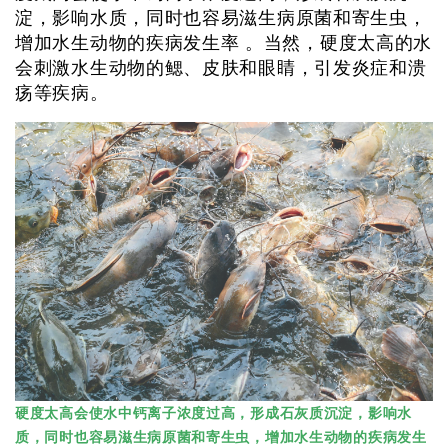
淀，影响水质，同时也容易滋生病原菌和寄生虫，
增加水生动物的疾病发生率 。当然，硬度太高的水
会刺激水生动物的鳃、皮肤和眼睛，引发炎症和溃
疡等疾病。
硬度太高会使水中钙离子浓度过高，形成石灰质沉淀，影响水
质，同时也容易滋生病原菌和寄生虫，增加水生动物的疾病发生