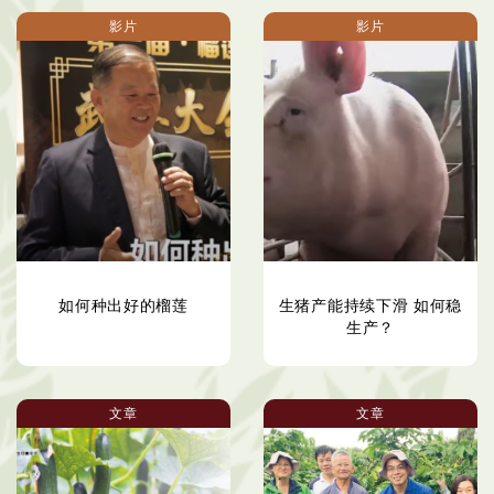
影片
影片
如何种出好的榴莲
生猪产能持续下滑 如何稳
生产？
文章
文章