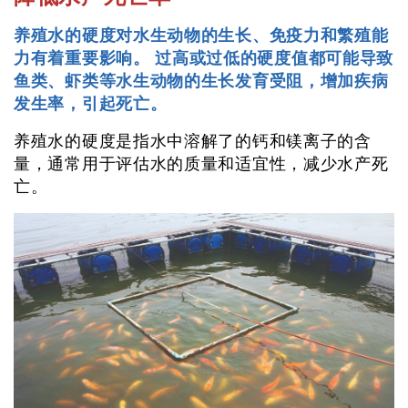
养殖水的硬度对水生动物的生长、免疫力和繁殖能
力有着重要影响。 过高或过低的硬度值都可能导致
鱼类、虾类等水生动物的生长发育受阻，增加疾病
发生率，引起死亡。
养殖水的硬度是指水中溶解了的钙和镁离子的含
量，通常用于评估水的质量和适宜性，减少水产死
亡。