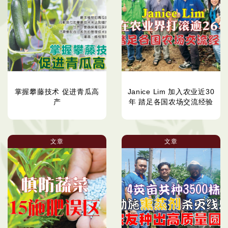
掌握攀藤技术 促进青瓜高
Janice Lim 加入农业近30
产
年 踏足各国农场交流经验
文章
文章