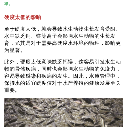
率。
硬度太低的影响
至于硬度太低，就会导致水生动物生长发育受阻。
水中缺乏钙、镁等离子会影响水生动物的生长发
育，尤其是对于需要高硬度水环境的物种，影响更
为显著。
此外，硬度太低意味缺乏钙镁，这容易引发水生动
物的骨骼疾病，同时也会影响水生动物的免疫力，
容易导致感染和疾病的发生。因此，水质管理中，
保持水的适宜硬度值对于水产养殖的健康发展至关
重要。