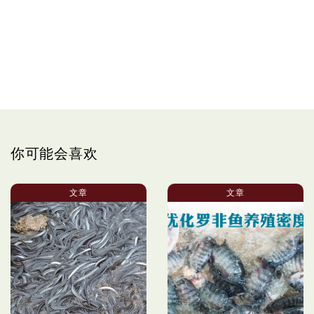
你可能会喜欢
文章
文章