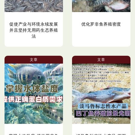
促使产业与环境永续发展
优化罗非鱼养殖密度
并且坚持无用药生态养殖
法
文章
文章