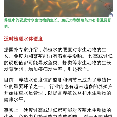
养殖水的硬度对水生动物的生长、免疫力和繁殖能力有着重要影
响。
适时检测水体硬度
据国外专家介绍，养殖水的硬度对水生动物的生
长、免疫力和繁殖能力有着重要影响。 过高或过低
的硬度值都可能导致鱼类、虾类等水生动物的生长
发育受阻，增加疾病发生率，引起死亡。
目前，养殖水硬度值的监测和调节已成为了养殖行
业的重要环节之一。 行业内也有越来越多的养殖户
开始注重水质管理，以提高养殖效益和水生动物的
健康水平。
事实上，硬度过高或过低都可能对养殖水生动物的
生长、免疫力和繁殖能力造成影响。 对于不同种类