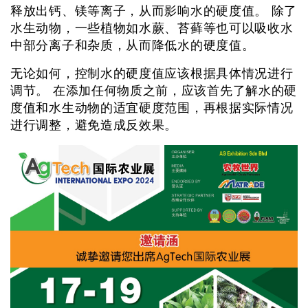
释放出钙、镁等离子，从而影响水的硬度值。 除了
水生动物，一些植物如水蕨、苔藓等也可以吸收水
中部分离子和杂质，从而降低水的硬度值。
无论如何，控制水的硬度值应该根据具体情况进行
调节。 在添加任何物质之前，应该首先了解水的硬
度值和水生动物的适宜硬度范围，再根据实际情况
进行调整，避免造成反效果。