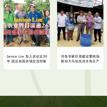
Janice Lim 加入农业近30
河鱼专家巨资建设繁殖场
年 踏足各国农场交流经验
推动大马知名淡水鱼生产