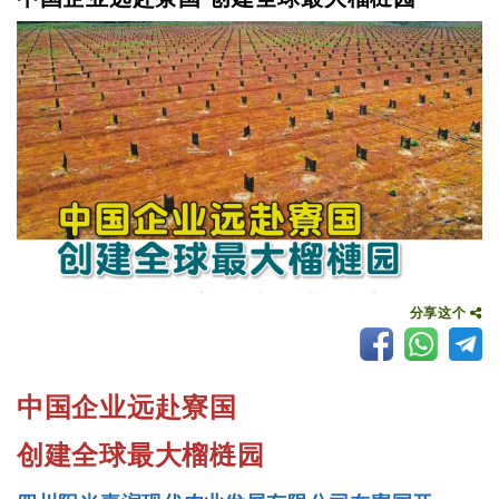
分享这个
中国企业远赴寮国
创建全球最大榴梿园