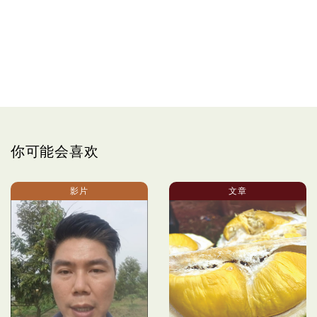
你可能会喜欢
影片
文章