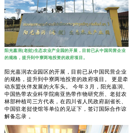
阳光嘉润(老挝)生态农业产业园的开展，目前已从中国民营企业
的规格，提升到中寮两地投资的政府项目。
阳光嘉润农业园区的开展，目前已从中国民营企业
的规格，提升到中寮两地投资的政府项目。 更是牵
动东盟伙伴发展的火车头。 今年３月，阳光嘉润、
中国热带农业科学院南亚热带作物研究所、老挝农
林部种植司三方代表，在四川省人民政府副省长、
中国驻老挝使馆等单位的见证下，签订国际合作谅
解备忘录 。