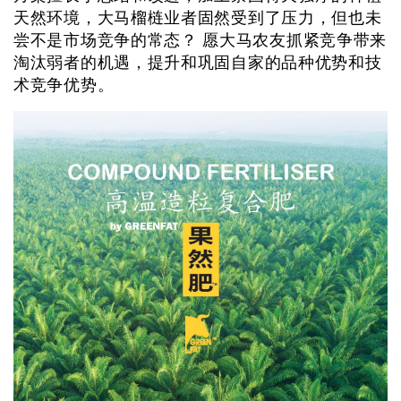
天然环境，大马榴梿业者固然受到了压力，但也未
尝不是市场竞争的常态？ 愿大马农友抓紧竞争带来
淘汰弱者的机遇，提升和巩固自家的品种优势和技
术竞争优势。