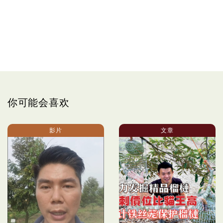
你可能会喜欢
影片
文章