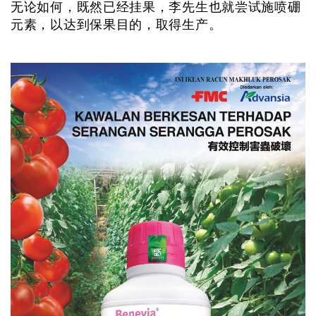
无论如何，既然已经挂果，李先生也就尝试施喷硼
元素，以达到保果目的，取得生产。