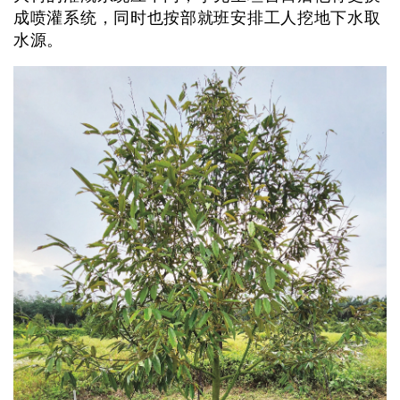
成喷灌系统，同时也按部就班安排工人挖地下水取
水源。