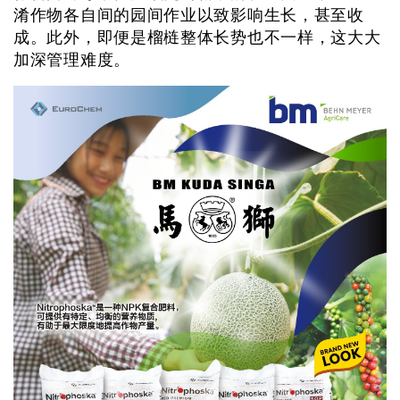
淆作物各自间的园间作业以致影响生长，甚至收
成。此外，即便是榴梿整体长势也不一样，这大大
加深管理难度。