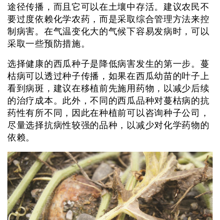
途径传播，而且它可以在土壤中存活。建议农民不
要过度依赖化学农药，而是采取综合管理方法来控
制病害。在气温变化大的气候下容易发病时，可以
采取一些预防措施。
选择健康的西瓜种子是降低病害发生的第一步。蔓
枯病可以透过种子传播，如果在西瓜幼苗的叶子上
看到病斑，建议在移植前先施用药物，以减少后续
的治疗成本。此外，不同的西瓜品种对蔓枯病的抗
药性有所不同，因此在种植前可以咨询种子公司，
尽量选择抗病性较强的品种，以减少对化学药物的
依赖。