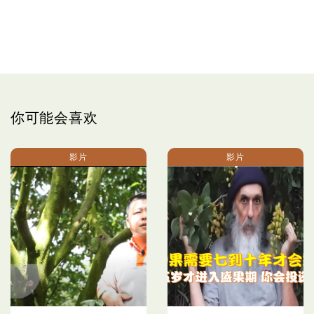
你可能会喜欢
影片
影片