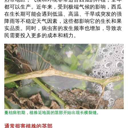
都可以生产。近年来，受到极端气候的影响，西瓜
在生长期可能会遇到低温、高温、干旱或突发的强
降雨等不稳定天气因素，这些都影响它的生长和果
实品质。同时，病虫害的发生频率也增加，导致农
民需要投入更多的成本和精力。
蔓枯病初期，植株近地面的茎部开始出现长横裂缝。
通常损害植株的茎部