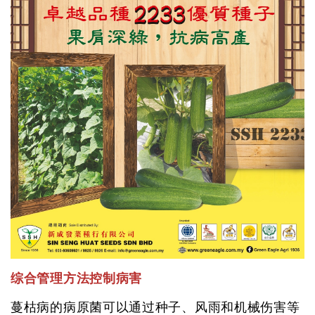
综合管理方法控制病害
蔓枯病的病原菌可以通过种子、风雨和机械伤害等