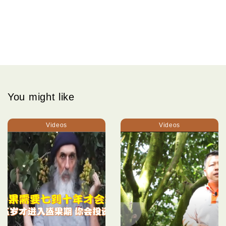
You might like
Videos
Videos