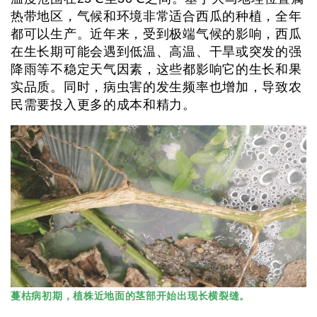
热带地区，气候和环境非常适合西瓜的种植，全年
都可以生产。近年来，受到极端气候的影响，西瓜
在生长期可能会遇到低温、高温、干旱或突发的强
降雨等不稳定天气因素，这些都影响它的生长和果
实品质。同时，病虫害的发生频率也增加，导致农
民需要投入更多的成本和精力。
蔓枯病初期，植株近地面的茎部开始出现长横裂缝。