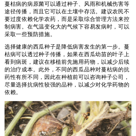
蔓枯病的病原菌可以通过种子、风雨和机械伤害等
途径传播，而且它可以在土壤中存活。建议农民不
要过度依赖化学农药，而是采取综合管理方法来控
制病害。在气温变化大的气候下容易发病时，可以
采取一些预防措施。
选择健康的西瓜种子是降低病害发生的第一步。蔓
枯病可以透过种子传播，如果在西瓜幼苗的叶子上
看到病斑，建议在移植前先施用药物，以减少后续
的治疗成本。此外，不同的西瓜品种对蔓枯病的抗
药性有所不同，因此在种植前可以咨询种子公司，
尽量选择抗病性较强的品种，以减少对化学药物的
依赖。