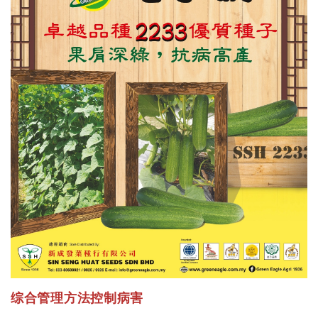
综合管理方法控制病害