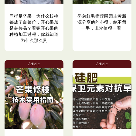
同样足坚果，为什么核桃
勞勿红毛榴莲园园主黄新
都成了白菜价，开心果却
源分享他的心得，绝不留
是奢侈品？看完开心果的
一手，非常值得一看!
种植加工过程，你就知道
为什么那么贵
Article
Article