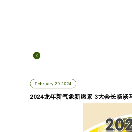
February 29 2024
2024龙年新气象新愿景 3大会长畅