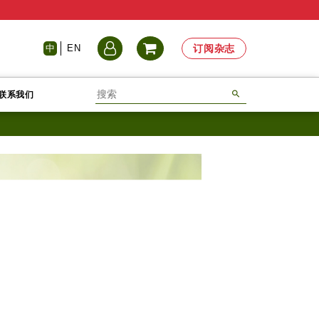
中
EN
订阅杂志
联系我们