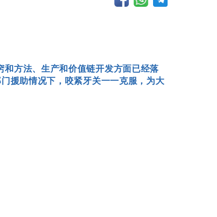
窍和方法、生产和价值链开发方面已经落
部门援助情况下，咬紧牙关一一克服，为大