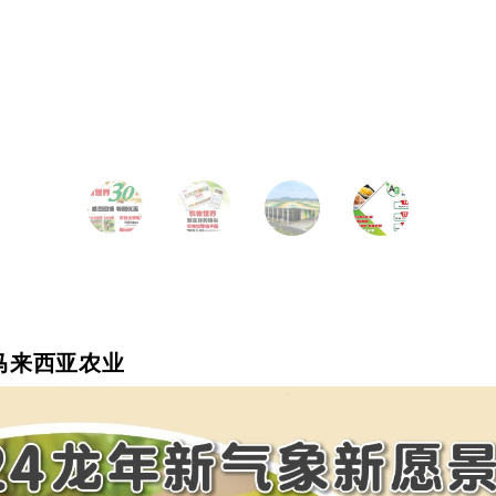
谈马来西亚农业