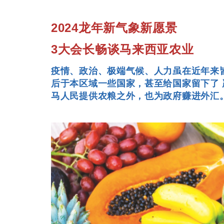
2024龙年新气象新愿景
3大会长畅谈马来西亚农业
疫情、政治、极端气候、人力虽在近年来
后于本区域一些国家，甚至给国家留下了
马人民提供农粮之外，也为政府赚进外汇