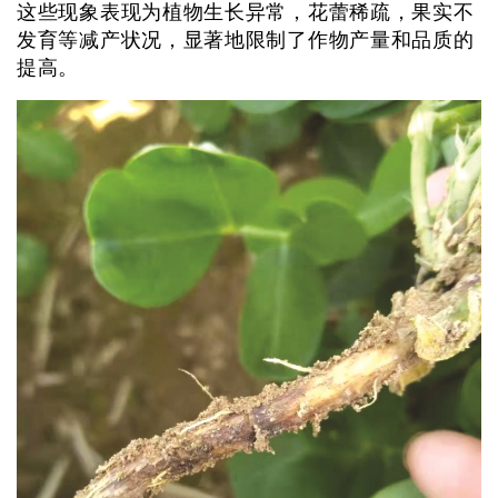
这些现象表现为植物生长异常，花蕾稀疏，果实不
发育等减产状况，显著地限制了作物产量和品质的
提高。