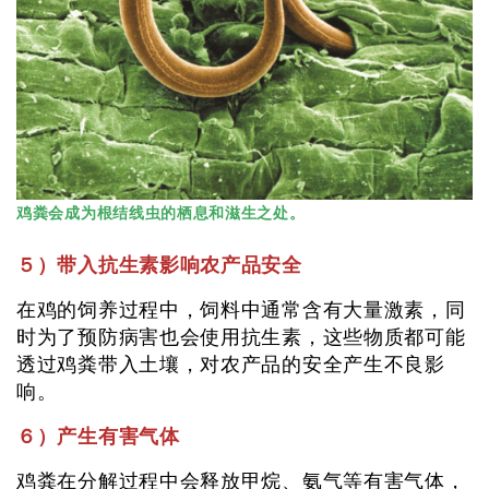
鸡粪会成为根结线虫的栖息和滋生之处。
５）带入抗生素影响农产品安全
在鸡的饲养过程中，饲料中通常含有大量激素，同
时为了预防病害也会使用抗生素，这些物质都可能
透过鸡粪带入土壤，对农产品的安全产生不良影
响。
６）产生有害气体
鸡粪在分解过程中会释放甲烷、氨气等有害气体，