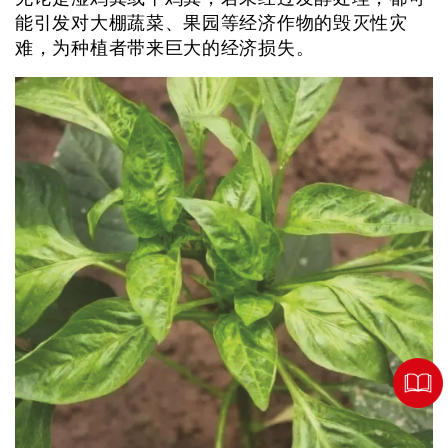
能引发对大棚蔬菜、果园等经济作物的毁灭性灾
难，为种植者带来巨大的经济损失。