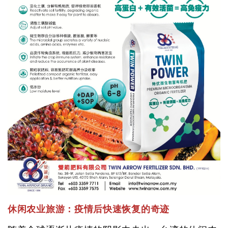
休闲农业旅游：疫情后快速恢复的奇迹