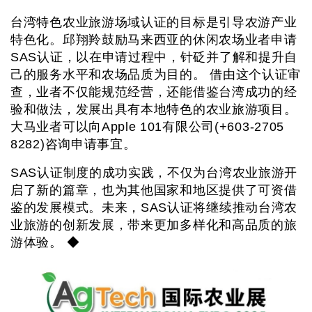
台湾特色农业旅游场域认证的目标是引导农游产业
特色化。邱翔羚鼓励马来西亚的休闲农场业者申请
SAS认证，以在申请过程中，针砭并了解和提升自
己的服务水平和农场品质为目的。 借由这个认证审
查，业者不仅能规范经营，还能借鉴台湾成功的经
验和做法，发展出具有本地特色的农业旅游项目。
大马业者可以向Apple 101有限公司(+603-2705
8282)咨询申请事宜。
SAS认证制度的成功实践，不仅为台湾农业旅游开
启了新的篇章，也为其他国家和地区提供了可资借
鉴的发展模式。未来，SAS认证将继续推动台湾农
业旅游的创新发展，带来更加多样化和高品质的旅
游体验。 ◆