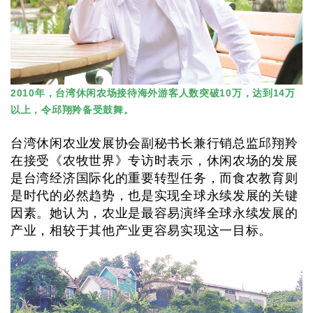
2010年，台湾休闲农场接待海外游客人数突破10万，达到14万
以上，令邱翔羚备受鼓舞。
台湾休闲农业发展协会副秘书长兼行销总监邱翔羚
在接受《农牧世界》专访时表示，休闲农场的发展
是台湾经济国际化的重要转型任务，而食农教育则
是时代的必然趋势，也是实现全球永续发展的关键
因素。她认为，农业是最容易演绎全球永续发展的
产业，相较于其他产业更容易实现这一目标。