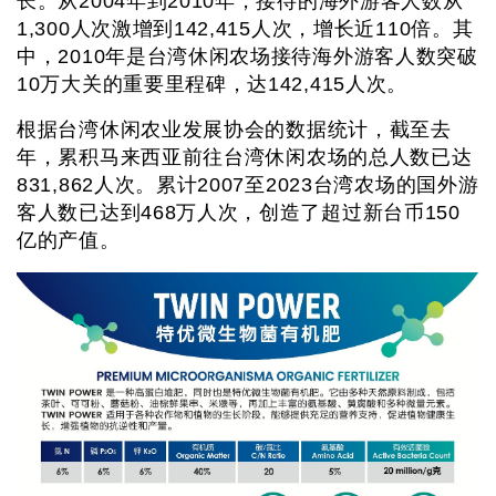
长。从2004年到2010年，接待的海外游客人数从
1,300人次激增到142,415人次，增长近110倍。其
中，2010年是台湾休闲农场接待海外游客人数突破
10万大关的重要里程碑，达142,415人次。
根据台湾休闲农业发展协会的数据统计，截至去
年，累积马来西亚前往台湾休闲农场的总人数已达
831,862人次。累计2007至2023台湾农场的国外游
客人数已达到468万人次，创造了超过新台币150
亿的产值。