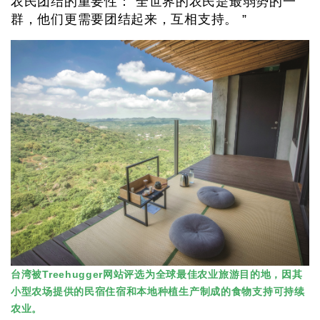
农民团结的重要性：“全世界的农民是最弱势的一
群，他们更需要团结起来，互相支持。 ”
台湾被Treehugger网站评选为全球最佳农业旅游目的地，因其
小型农场提供的民宿住宿和本地种植生产制成的食物支持可持续
农业。