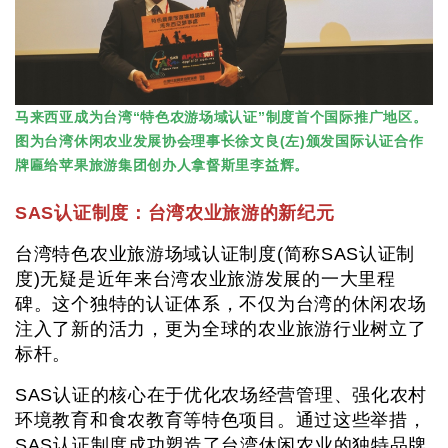
马来西亚成为台湾“特色农游场域认证”制度首个国际推广地区。
图为台湾休闲农业发展协会理事长徐文良(左)颁发国际认证合作
牌匾给苹果旅游集团创办人拿督斯里李益辉。
SAS认证制度：台湾农业旅游的新纪元
台湾特色农业旅游场域认证制度(简称SAS认证制
度)无疑是近年来台湾农业旅游发展的一大里程
碑。这个独特的认证体系，不仅为台湾的休闲农场
注入了新的活力，更为全球的农业旅游行业树立了
标杆。
SAS认证的核心在于优化农场经营管理、强化农村
环境教育和食农教育等特色项目。通过这些举措，
SAS认证制度成功塑造了台湾休闲农业的独特品牌