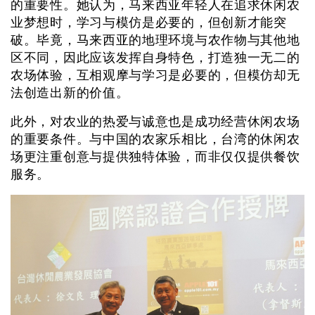
的重要性。她认为，马来西亚年轻人在追求休闲农
业梦想时，学习与模仿是必要的，但创新才能突
破。毕竟，马来西亚的地理环境与农作物与其他地
区不同，因此应该发挥自身特色，打造独一无二的
农场体验，互相观摩与学习是必要的，但模仿却无
法创造出新的价值。
此外，对农业的热爱与诚意也是成功经营休闲农场
的重要条件。与中国的农家乐相比，台湾的休闲农
场更注重创意与提供独特体验，而非仅仅提供餐饮
服务。