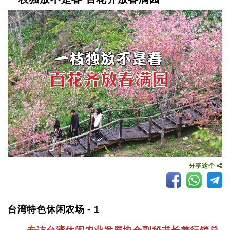
分享这个
台湾特色休闲农场 - 1