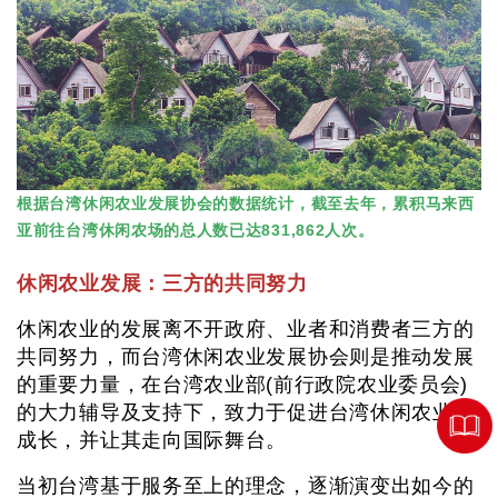
根据台湾休闲农业发展协会的数据统计，截至去年，累积马来西
亚前往台湾休闲农场的总人数已达831,862人次。
休闲农业发展：三方的共同努力
休闲农业的发展离不开政府、业者和消费者三方的
共同努力，而台湾休闲农业发展协会则是推动发展
的重要力量，在台湾农业部(前行政院农业委员会)
的大力辅导及支持下，致力于促进台湾休闲农业的
成长，并让其走向国际舞台。
当初台湾基于服务至上的理念，逐渐演变出如今的