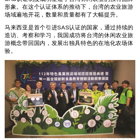
形象。在这个认证体系的推动下，台湾的农业旅游
场域遍地开花，数量和质量都有了大幅提升。
马来西亚是首个引进SAS认证的国家，通过持续的
造访、考察和学习，我国成功将台湾的休闲农业旅
游概念带回国内，发展出独具特色的在地化农场体
验。