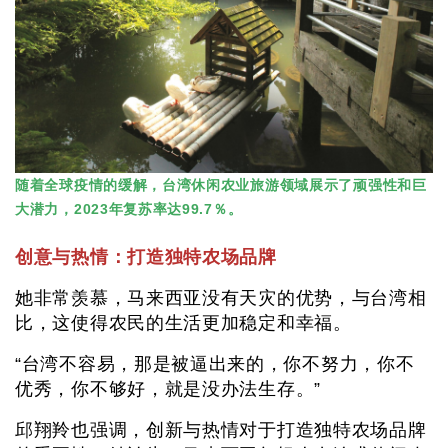
随着全球疫情的缓解，台湾休闲农业旅游领域展示了顽强性和巨
大潜力，2023年复苏率达99.7％。
创意与热情：打造独特农场品牌
她非常羡慕，马来西亚没有天灾的优势，与台湾相
比，这使得农民的生活更加稳定和幸福。
“台湾不容易，那是被逼出来的，你不努力，你不
优秀，你不够好，就是没办法生存。”
邱翔羚也强调，创新与热情对于打造独特农场品牌