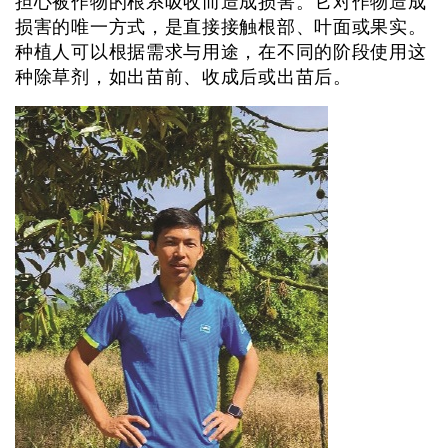
担心被作物的根系吸收而造成损害。它对作物造成
损害的唯一方式，是直接接触根部、叶面或果实。
种植人可以根据需求与用途，在不同的阶段使用这
种除草剂，如出苗前、收成后或出苗后。