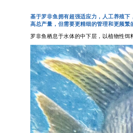
基于罗非鱼拥有超强适应力，人工养殖下
高总产量，但需要更精细的管理和更频繁
罗非鱼栖息于水体的中下层，以植物性饵