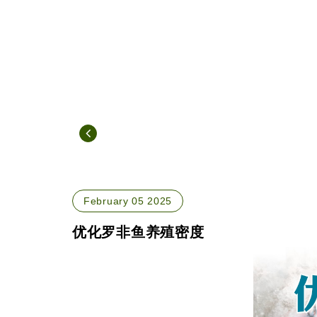
February 05 2025
优化罗非鱼养殖密度