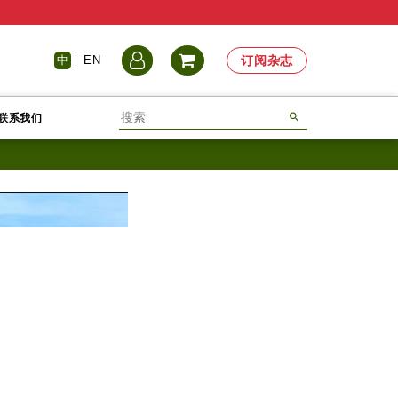
中
EN
订阅杂志
联系我们