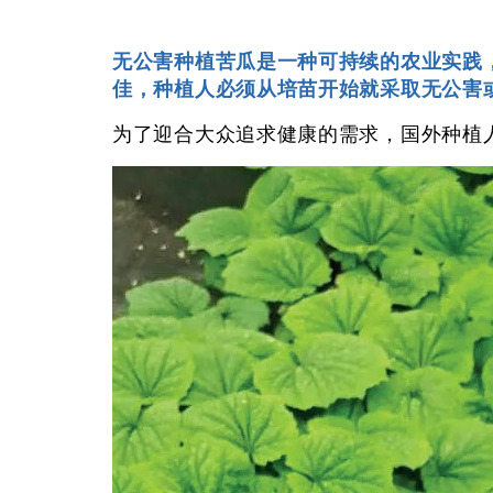
无公害种植苦瓜是一种可持续的农业实践
佳，种植人必须从培苗开始就采取无公害
为了迎合大众追求健康的需求，国外种植