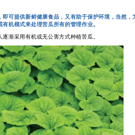
，即可提供新鲜健康食品，又有助于保护环境，当然，
或有机模式来处理苦瓜所有的管理作业。
人逐渐采用有机或无公害方式种植苦瓜。