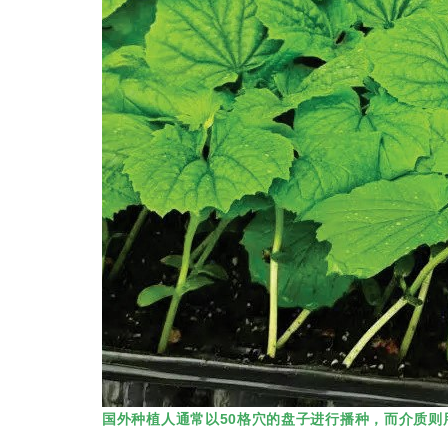
国外种植人通常以50格穴的盘子进行播种，而介质则