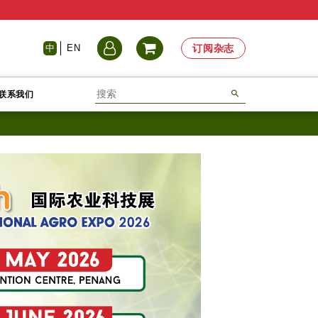
中
EN
订阅杂志
联系我们