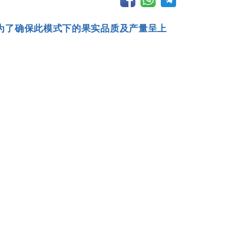
为了确保此模式下的果实品质及产量呈上