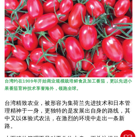
台湾约在1909年开始商业规模栽培鲜食及加工番茄，更以先进小
果番茄育种技术享誉海外，领跑全球。
台湾精致农业，被形容为集荷兰先进技术和日本管
理精神于一身，更独特的是发展出自身的路线，其
中又以体验式农法，在激烈的环境中走出一条新
路。