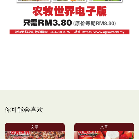
你可能会喜欢
文章
文章