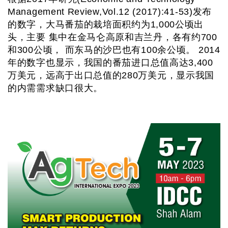
Management Review,Vol.12 (2017):41-53)发布
的数字，大马番茄的栽培面积约为1,000公顷出
头，主要 集中在金马仑高原和吉兰丹，各有约700
和300公顷， 而东马的沙巴也有100余公顷。 2014
年的数字也显示，我国的番茄进口总值高达3,400
万美元，远高于出口总值的280万美元，显示我国
的内需需求缺口很大。