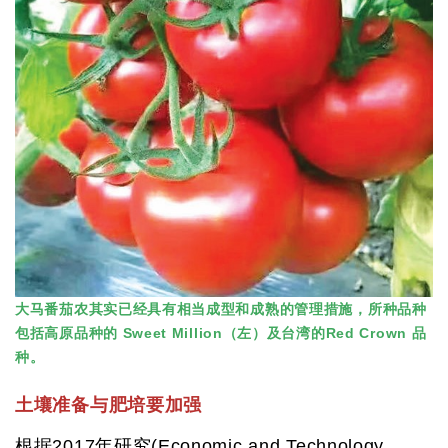
大马番茄农其实已经具有相当成型和成熟的管理措施，所种品种
包括高原品种的 Sweet Million（左）及台湾的Red Crown 品
种。
土壤准备与肥培要加强
根据2017年研究(Economic and Technology