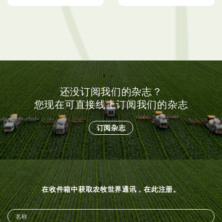
还没订阅我们的杂志？
您现在可直接线上订阅我们的杂志
订阅杂志
在收件箱中获取农牧世界通讯，在此注册。