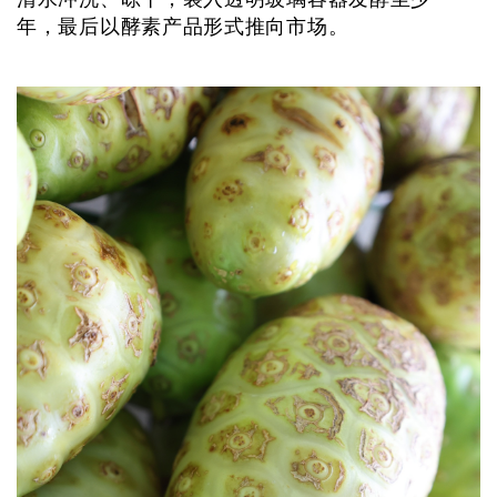
年，最后以酵素产品形式推向市场。