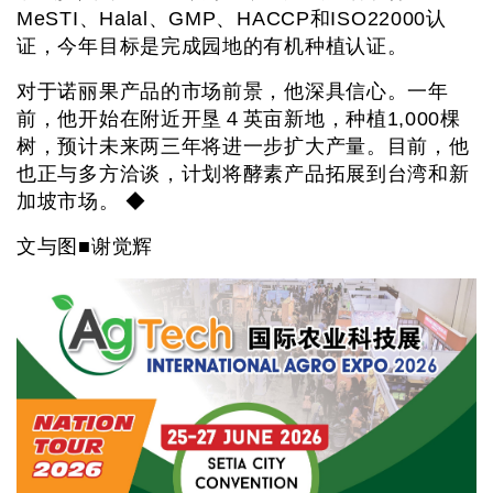
MeSTI、Halal、GMP、HACCP和ISO22000认
证，今年目标是完成园地的有机种植认证。
对于诺丽果产品的市场前景，他深具信心。一年
前，他开始在附近开垦４英亩新地，种植1,000棵
树，预计未来两三年将进一步扩大产量。目前，他
也正与多方洽谈，计划将酵素产品拓展到台湾和新
加坡市场。 ◆
文与图■谢觉辉