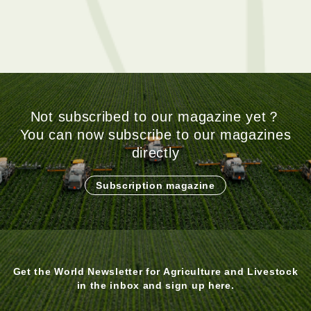
Not subscribed to our magazine yet？
You can now subscribe to our magazines
directly
Subscription magazine
Get the World Newsletter for Agriculture and Livestock
in the inbox and sign up here.