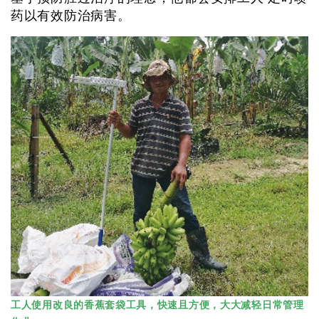
药以有效防治病害。
工人使用改良的香蕉套袋工具，快速且方便，大大减轻日常管理