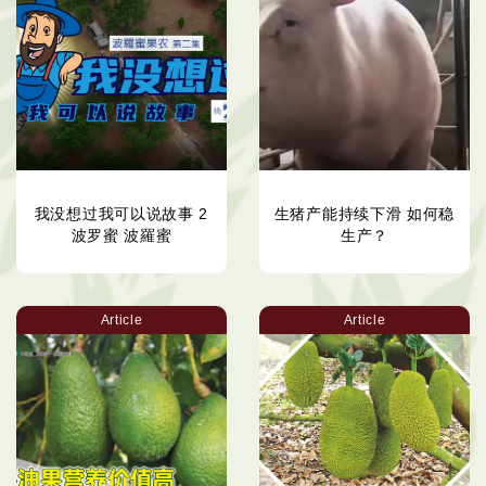
我没想过我可以说故事 2
生猪产能持续下滑 如何稳
波罗蜜 波羅蜜
生产？
Article
Article