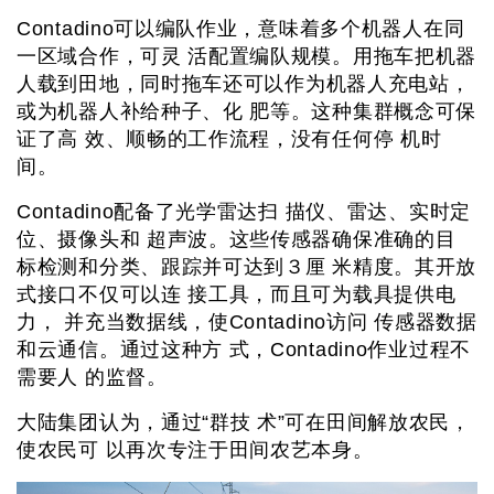
Contadino可以编队作业，意味着多个机器人在同
一区域合作，可灵 活配置编队规模。用拖车把机器
人载到田地，同时拖车还可以作为机器人充电站，
或为机器人补给种子、化 肥等。这种集群概念可保
证了高 效、顺畅的工作流程，没有任何停 机时
间。
Contadino配备了光学雷达扫 描仪、雷达、实时定
位、摄像头和 超声波。这些传感器确保准确的目
标检测和分类、跟踪并可达到３厘 米精度。其开放
式接口不仅可以连 接工具，而且可为载具提供电
力， 并充当数据线，使Contadino访问 传感器数据
和云通信。通过这种方 式，Contadino作业过程不
需要人 的监督。
大陆集团认为，通过“群技 术”可在田间解放农民，
使农民可 以再次专注于田间农艺本身。