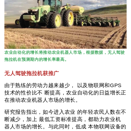
农业自动化的增长将推动农业机器人市场，根据数据，无人驾驶
拖拉机在预测期内的增长率最高。
无人驾驶拖拉机获推广
由于熟练的劳动力越来越少， 以及物联网和GPS
技术的性价比不 断提高，农业自动化的日益增长正
在推动农业机器人市场的增长。
研究报告指出，如今进入农业 的年轻农民人数在不
断减少，加上 最低工资标准提高，都助力农业机
器人市场的增长。与此同时，低成 本物联网设备的