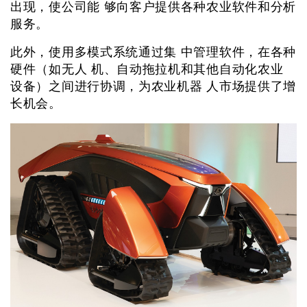
出现，使公司能 够向客户提供各种农业软件和分析
服务。
此外，使用多模式系统通过集 中管理软件，在各种
硬件（如无人 机、自动拖拉机和其他自动化农业
设备）之间进行协调，为农业机器 人市场提供了增
长机会。