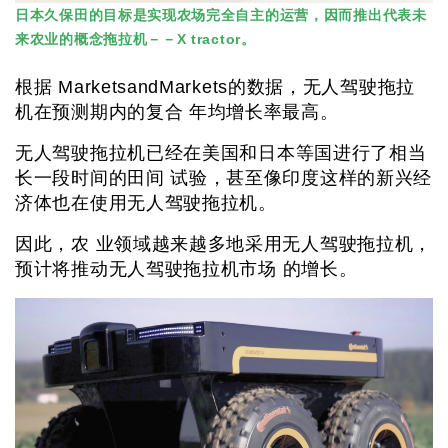
日本久保田的目标是实现农场完全自主的运营，因而推出代表未
来农业的概念拖拉机－－X tractor。
根据 MarketsandMarkets的数据，无人驾驶拖拉
机在预测期内的复合 年均增长率最高。
无人驾驶拖拉机已经在美国和日本等国进行了相当
长一段时间的田间 试验，甚至像印度这样的新兴经
济体也在使用无人驾驶拖拉机。
因此，农 业领域越来越多地采用无人驾驶拖拉机，
预计将推动无人驾驶拖拉机市场 的增长。