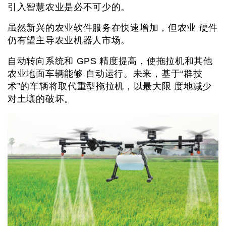
引入智慧农业是必不可少的。
虽然新兴的农业软件服务在快速增加，但农业 硬件
仍有望主导农业机器人市场。
自动转向系统和 GPS 精度提高，使拖拉机和其他
农业地面车辆能够 自动运行。未来，基于“群技
术”的车辆将取代重型拖拉机，以最大限 度地减少
对土壤的破坏。