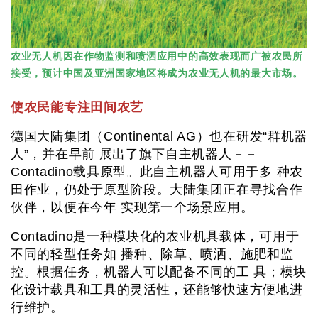
农业无人机因在作物监测和喷洒应用中的高效表现而广被农民所
接受，预计中国及亚洲国家地区将成为农业无人机的最大市场。
使农民能专注田间农艺
德国大陆集团（Continental AG）也在研发“群机器
人”，并在早前 展出了旗下自主机器人－－
Contadino载具原型。此自主机器人可用于多 种农
田作业，仍处于原型阶段。大陆集团正在寻找合作
伙伴，以便在今年 实现第一个场景应用。
Contadino是一种模块化的农业机具载体，可用于
不同的轻型任务如 播种、除草、喷洒、施肥和监
控。根据任务，机器人可以配备不同的工 具；模块
化设计载具和工具的灵活性，还能够快速方便地进
行维护。