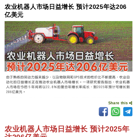
农业机器人市场日益增长 预计2025年达206
亿美元
Share this
农业机器人市场日益增长 预计2025年