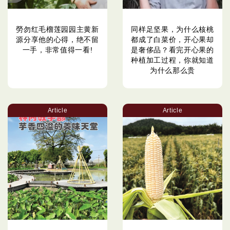
勞勿红毛榴莲园园主黄新
同样足坚果，为什么核桃
源分享他的心得，绝不留
都成了白菜价，开心果却
一手，非常值得一看!
是奢侈品？看完开心果的
种植加工过程，你就知道
为什么那么贵
Article
Article