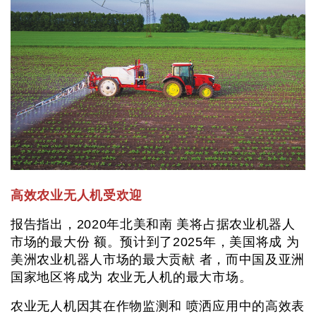
高效农业无人机受欢迎
报告指出，2020年北美和南 美将占据农业机器人
市场的最大份 额。预计到了2025年，美国将成 为
美洲农业机器人市场的最大贡献 者，而中国及亚洲
国家地区将成为 农业无人机的最大市场。
农业无人机因其在作物监测和 喷洒应用中的高效表