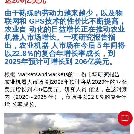
达206亿美元
由于熟练的劳动力越来越少，以及物
联网和 GPS技术的性价比不断提高，
农业自 动化的日益增长正在推动农业
机器人市场增长。一项研究报告指
出，农业机器 人市场在今后５年间将
以22.8％的复合年增长率成长，到
2025年预计可增长到 206亿美元。
根据 MarketsandMarkets的一 份市场研究报告，
农业机器人市场 到2025年预计将从2020年的74亿
美元增长到206亿美元。研究人员 预测，在这时期
内（2020～2025 年），市场将以22.8％的复合年
增 长率成长。