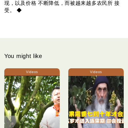
现，以及价格 不断降低，而被越来越多农民所 接
受。 ◆
You might like
Videos
Videos