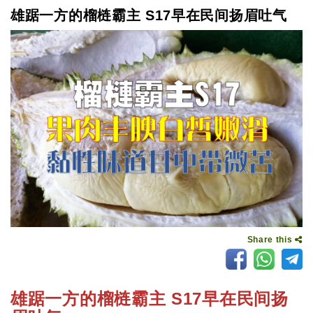
雄踞一方的榴梿霸主 S17早在民间扬眉吐气
Share this
雄踞一方的榴梿霸主 S17早在民间扬