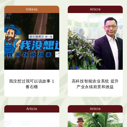
Videos
Article
我没想过我可以说故事 1
高科技智能农业系统 提升
番石榴
产业永续前景和效益
Article
Article