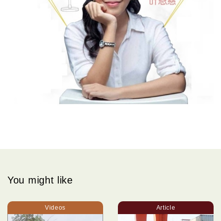
You might like
Videos
Article