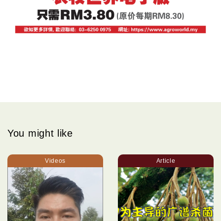
You might like
Videos
Article