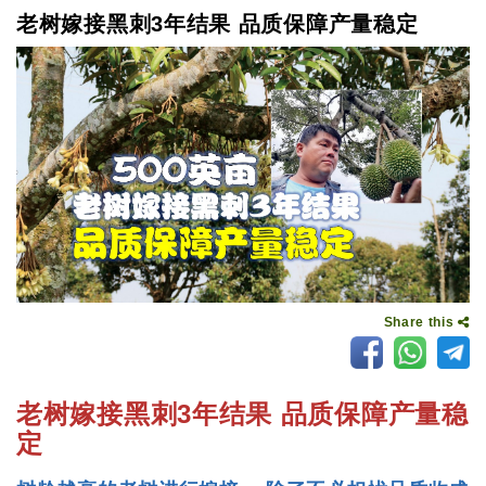
老树嫁接黑刺3年结果 品质保障产量稳定
Share this
老树嫁接黑刺3年结果 品质保障产量稳
定