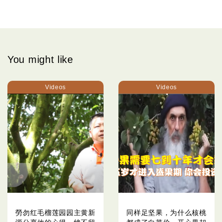
You might like
Videos
Videos
勞勿红毛榴莲园园主黄新
同样足坚果，为什么核桃