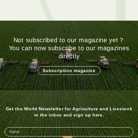
Not subscribed to our magazine yet？
You can now subscribe to our magazines
directly
Subscription magazine
Get the World Newsletter for Agriculture and Livestock
in the inbox and sign up here.