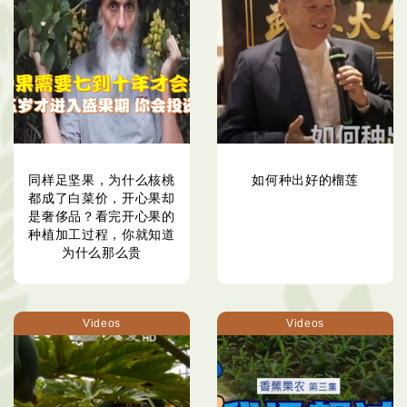
同样足坚果，为什么核桃
如何种出好的榴莲
都成了白菜价，开心果却
是奢侈品？看完开心果的
种植加工过程，你就知道
为什么那么贵
Videos
Videos