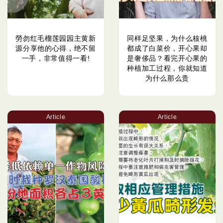
勞勿红毛榴莲园园主黄新
同样足坚果，为什么核桃
源分享他的心得，绝不留
都成了白菜价，开心果却
一手，非常值得一看!
是奢侈品？看完开心果的
种植加工过程，你就知道
为什么那么贵
Article
Article