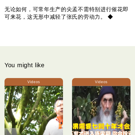
无论如何，可常年生产的尖孟不需特别进行催花即
可来花，这无形中减轻了张氏的劳动力。 ◆
You might like
Videos
Videos