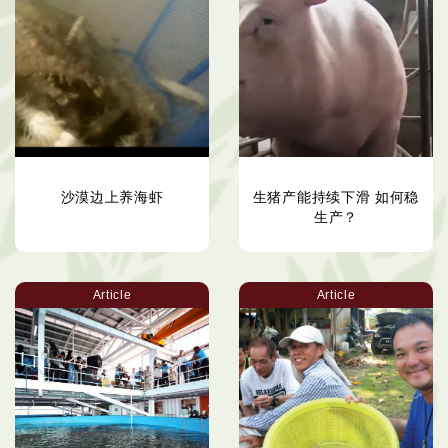
沙漠边上养海虾
生猪产能持续下滑 如何稳
生产？
Article
Article