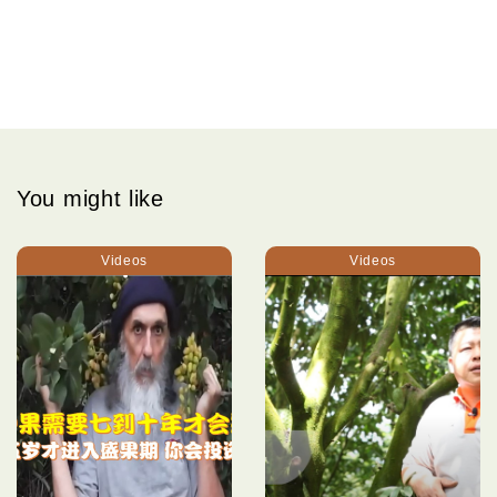
You might like
Videos
Videos