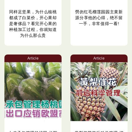
同样足坚果，为什么核桃
勞勿红毛榴莲园园主黄新
都成了白菜价，开心果却
源分享他的心得，绝不留
是奢侈品？看完开心果的
一手，非常值得一看!
种植加工过程，你就知道
为什么那么贵
Article
Article