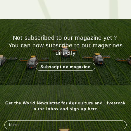
Not subscribed to our magazine yet？
You can now subscribe to our magazines
directly
Subscription magazine
Get the World Newsletter for Agriculture and Livestock
in the inbox and sign up here.