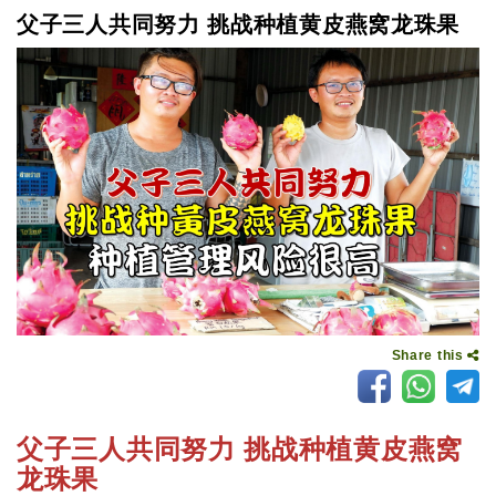
父子三人共同努力 挑战种植黄皮燕窝龙珠果
Share this
父子三人共同努力 挑战种植黄皮燕窝
龙珠果